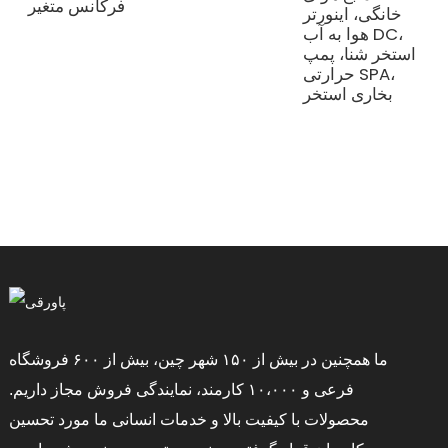
فرکانس متغیر
خانگی، اینورتر
 ۱۲۰
هوا به آب DC،
 ۲۰۰
استخر شنا، پمپ
 ۵۰۰
حرارتی SPA،
ر
بخاری استخر
ما همچنین در بیش از ۱۵۰ شهر چین، بیش از ۶۰۰ فروشگاه
فرعی و ۱۰،۰۰۰ کارمند، نمایندگی فروش مجاز داریم.
محصولات با کیفیت بالا و خدمات انسانی ما مورد تحسین