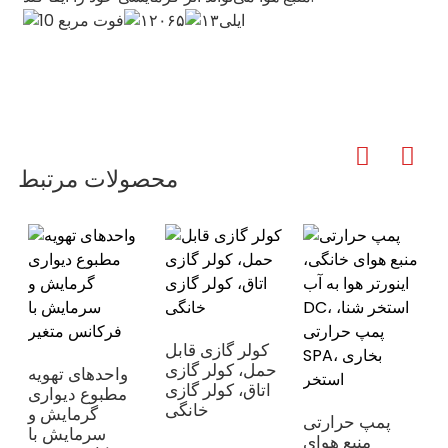
محصولات مرتبط
کولر گازی قابل
حمل، کولر گازی
واحدهای تهویه
اتاق، کولر گازی
مطبوع دیواری
خانگی
گرمایش و
پمپ حرارتی
سرمایش با
منبع هوای