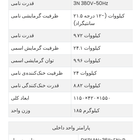
3N 380V~50Hz
قدرت نامی
۲۱.۵ کیلووات (-۱۲ درجه
ظرفیت گرمایشی نامی
سانتیگراد)
۹.۷۲ کیلووات
قدرت نامی
۲۴.۱ کیلووات
ظرفیت گرمایش اسمی
۹.۹۶ کیلووات
توان گرمایشی اسمی
۲۴ کیلووات
ظرفیت خنک‌کننده‌ی نامی
۸.۸۲ کیلووات
قدرت خنک‌کنندگی نامی
۱۱۵۰×۴۲۰×۱۵۵۰
ابعاد کلی
۱۸۵ کیلوگرم
وزن واحد
پارامتر واحد داخلی