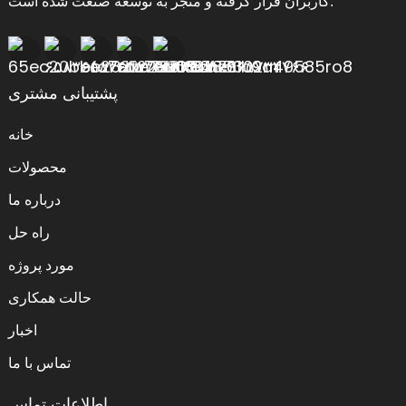
کاربران قرار گرفته و منجر به توسعه صنعت شده است.
پشتیبانی مشتری
خانه
محصولات
درباره ما
راه حل
مورد پروژه
حالت همکاری
اخبار
تماس با ما
اطلاعات تماس