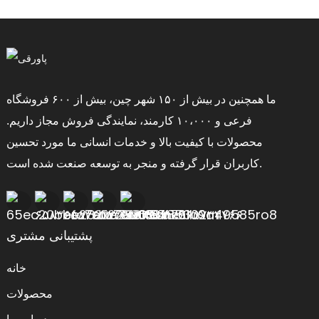
ما همچنین در بیش از ۱۵۰ شهر چین، بیش از ۶۰۰ فروشگاه
فرعی و ۱۰،۰۰۰ کارمند، نمایندگی فروش مجاز داریم.
محصولات با کیفیت بالا و خدمات انسانی ما مورد تحسین
کاربران قرار گرفته و منجر به توسعه صنعت شده است.
پشتیبانی مشتری
خانه
محصولات