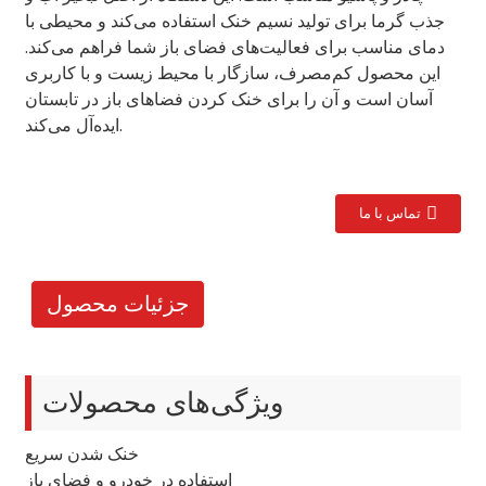
جذب گرما برای تولید نسیم خنک استفاده می‌کند و محیطی با
دمای مناسب برای فعالیت‌های فضای باز شما فراهم می‌کند.
این محصول کم‌مصرف، سازگار با محیط زیست و با کاربری
آسان است و آن را برای خنک کردن فضاهای باز در تابستان
ایده‌آل می‌کند.
تماس با ما
جزئیات محصول
ویژگی‌های محصولات
خنک شدن سریع
استفاده در خودرو و فضای باز