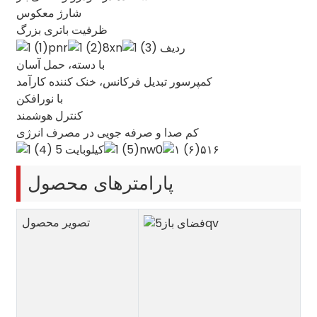
شارژ معکوس
ظرفیت باتری بزرگ
با دسته، حمل آسان
کمپرسور تبدیل فرکانس، خنک کننده کارآمد
با نورافکن
کنترل هوشمند
کم صدا و صرفه جویی در مصرف انرژی
پارامترهای محصول
تصویر محصول