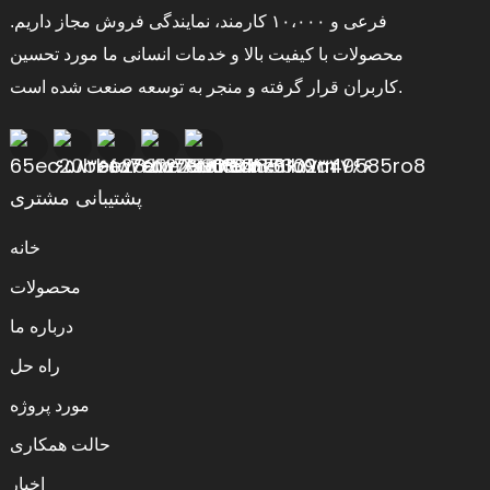
فرعی و ۱۰،۰۰۰ کارمند، نمایندگی فروش مجاز داریم.
محصولات با کیفیت بالا و خدمات انسانی ما مورد تحسین
کاربران قرار گرفته و منجر به توسعه صنعت شده است.
پشتیبانی مشتری
خانه
محصولات
درباره ما
راه حل
مورد پروژه
حالت همکاری
اخبار