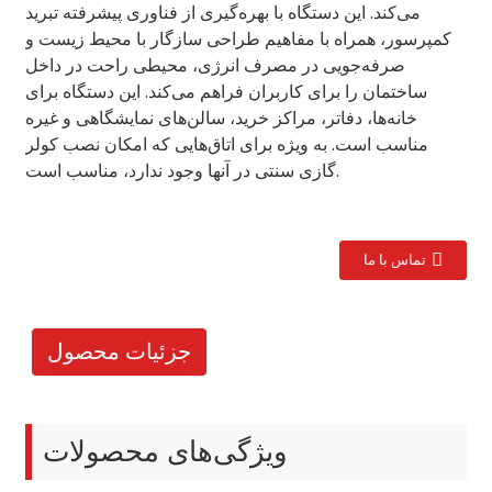
می‌کند. این دستگاه با بهره‌گیری از فناوری پیشرفته تبرید
کمپرسور، همراه با مفاهیم طراحی سازگار با محیط زیست و
صرفه‌جویی در مصرف انرژی، محیطی راحت در داخل
ساختمان را برای کاربران فراهم می‌کند. این دستگاه برای
خانه‌ها، دفاتر، مراکز خرید، سالن‌های نمایشگاهی و غیره
مناسب است. به ویژه برای اتاق‌هایی که امکان نصب کولر
گازی سنتی در آنها وجود ندارد، مناسب است.
تماس با ما
جزئیات محصول
ویژگی‌های محصولات