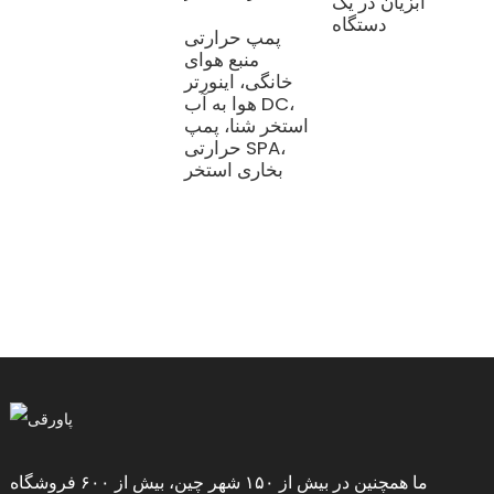
آبزیان در یک
دستگاه
پمپ حرارتی
منبع هوای
خانگی، اینورتر
هوا به آب DC،
استخر شنا، پمپ
حرارتی SPA،
بخاری استخر
ما همچنین در بیش از ۱۵۰ شهر چین، بیش از ۶۰۰ فروشگاه