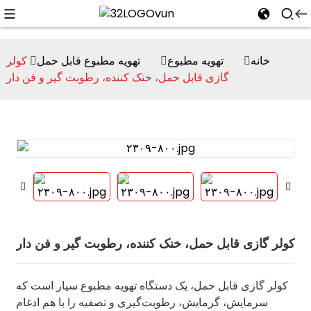
خانه
تهویه مطبوع
تهویه مطبوع قابل حمل
کولر
گازی قابل حمل، خنک کننده، رطوبت گیر و فن دار
n
کولر گازی قابل حمل، خنک کننده، رطوبت گیر و فن دار
کولر گازی قابل حمل، یک دستگاه تهویه مطبوع سیار است که
سرمایش، گرمایش، رطوبت‌گیری و تصفیه را با هم ادغام