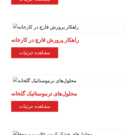
راهکار پرورش قارچ در کارخانه
مشاهده جزئیات
محلول‌های ترموستاتیک گلخانه
مشاهده جزئیات