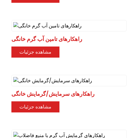
راهکارهای تامین آب گرم خانگی
مشاهده جزئیات
راهکارهای سرمایش/گرمایش خانگی
مشاهده جزئیات