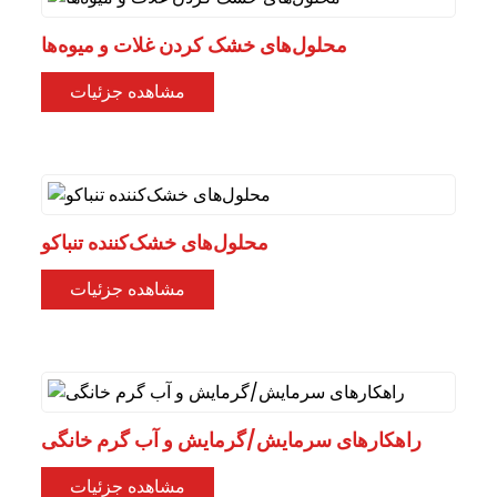
محلول‌های خشک کردن غلات و میوه‌ها
مشاهده جزئیات
محلول‌های خشک‌کننده تنباکو
مشاهده جزئیات
راهکارهای سرمایش/گرمایش و آب گرم خانگی
مشاهده جزئیات