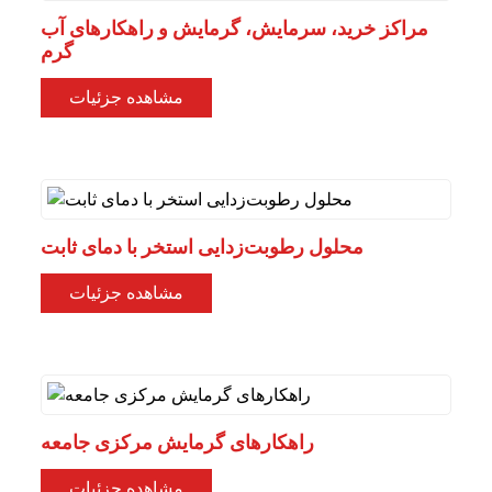
مراکز خرید، سرمایش، گرمایش و راهکارهای آب
گرم
مشاهده جزئیات
محلول رطوبت‌زدایی استخر با دمای ثابت
مشاهده جزئیات
راهکارهای گرمایش مرکزی جامعه
مشاهده جزئیات