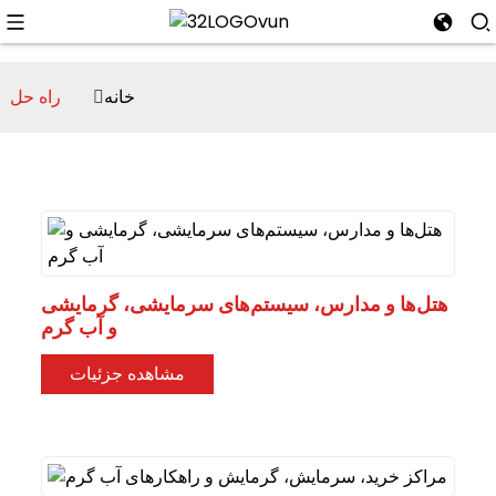
خانه
راه حل
n
هتل‌ها و مدارس، سیستم‌های سرمایشی، گرمایشی
و آب گرم
مشاهده جزئیات