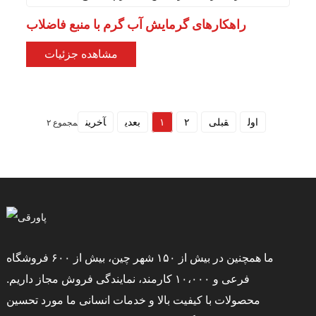
راهکارهای گرمایش آب گرم با منبع فاضلاب
مشاهده جزئیات
اول
قبلی
۲
۱
بعدی
آخرین
مجموع ۲
ما همچنین در بیش از ۱۵۰ شهر چین، بیش از ۶۰۰ فروشگاه
فرعی و ۱۰،۰۰۰ کارمند، نمایندگی فروش مجاز داریم.
محصولات با کیفیت بالا و خدمات انسانی ما مورد تحسین