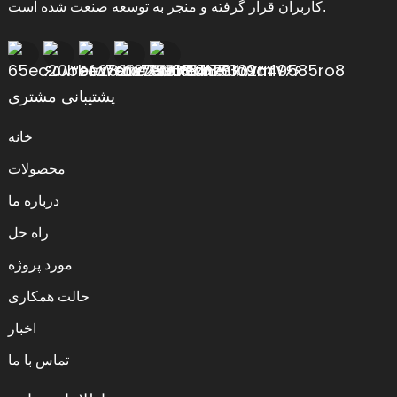
کاربران قرار گرفته و منجر به توسعه صنعت شده است.
پشتیبانی مشتری
خانه
محصولات
درباره ما
راه حل
مورد پروژه
حالت همکاری
اخبار
تماس با ما