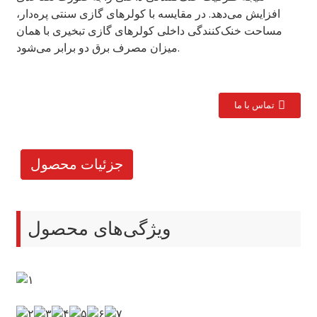
افزایش می‌دهد. در مقایسه با کولرهای گازی سنتی پره‌دار،
مساحت خنک‌کنندگی داخلی کولرهای گازی تبخیری با همان
میزان مصرف برق دو برابر می‌شود.
تماس با ما
جزئیات محصول
ویژگی‌های محصول