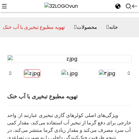
خانه
محصولات
تهویه مطبوع تبخیری با آب خنک
n
تهویه مطبوع تبخیری با آب خنک
ویژگی‌های اصلی کولرهای گازی تبخیری عبارتند از: واحد
خارجی برای دفع گرما از تبخیر آب استفاده می‌کند، مقدار کمی
آب سرد مصرف می‌کند و مقدار زیادی گرما منتشر می‌کند، در
نتیجه ظرفیت خنک‌کنندگی داخلی را به صورت تصاعدی