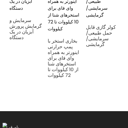
سرمایش و
گرمایش پرورش
کولر گازی قابل
آبزیان در یک
حمل طبیعی/
دستگاه
سرمایشی/
بخاری استخر با
گرمایشی
پمپ حرارتی
اینورتر به همراه
وای فای برای
استخرهای شنا
از 10 کیلووات تا
72 کیلووات