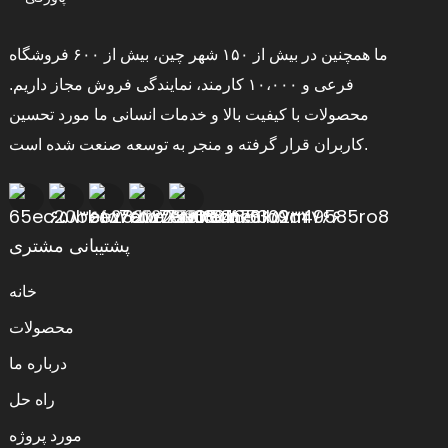
ما همچنین در بیش از ۱۵۰ شهر چین، بیش از ۶۰۰ فروشگاه
فرعی و ۱۰،۰۰۰ کارمند، نمایندگی فروش مجاز داریم.
محصولات با کیفیت بالا و خدمات انسانی ما مورد تحسین
کاربران قرار گرفته و منجر به توسعه صنعت شده است.
پشتیبانی مشتری
خانه
محصولات
درباره ما
راه حل
مورد پروژه