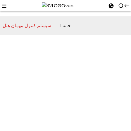
خانه
سیستم کنترل مهمان هتل
n