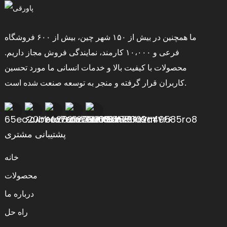
ما همچنین در بیش از ۱۵۰ شهر چین، بیش از ۶۰۰ فروشگاه
فرعی و ۱۰،۰۰۰ کارمند، نمایندگی فروش مجاز داریم.
محصولات با کیفیت بالا و خدمات انسانی ما مورد تحسین
کاربران قرار گرفته و منجر به توسعه صنعت شده است.
پشتیبانی مشتری
خانه
محصولات
درباره ما
راه حل