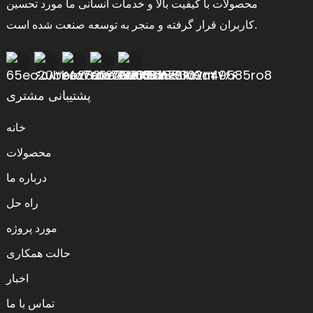
محصولات با کیفیت بالا و خدمات انسانی ما مورد تحسین
کاربران قرار گرفته و منجر به توسعه صنعت شده است.
پشتیبانی مشتری
خانه
محصولات
درباره ما
راه حل
مورد پروژه
حالت همکاری
اخبار
تماس با ما