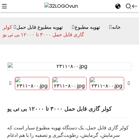
خانه
تهویه مطبوع
تهویه مطبوع قابل حمل
کولر
گازی قابل حمل ۳۰۰۰ تا ۱۲۰۰۰ بی تی یو
n
کولر گازی قابل حمل ۳۰۰۰ تا ۱۲۰۰۰ بی تی یو
کولر گازی قابل حمل، یک دستگاه تهویه مطبوع سیار است که
سرمایش، گرمایش، رطوبت‌گیری و تصفیه را با هم ادغام