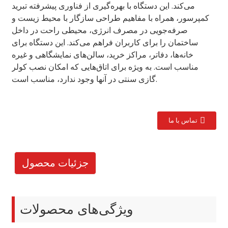
می‌کند. این دستگاه با بهره‌گیری از فناوری پیشرفته تبرید
کمپرسور، همراه با مفاهیم طراحی سازگار با محیط زیست و
صرفه‌جویی در مصرف انرژی، محیطی راحت در داخل
ساختمان را برای کاربران فراهم می‌کند. این دستگاه برای
خانه‌ها، دفاتر، مراکز خرید، سالن‌های نمایشگاهی و غیره
مناسب است. به ویژه برای اتاق‌هایی که امکان نصب کولر
گازی سنتی در آنها وجود ندارد، مناسب است.
تماس با ما
جزئیات محصول
ویژگی‌های محصولات