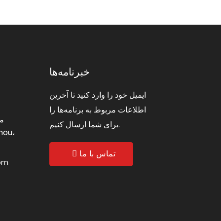
خبرنامه‌ها
ایمیل خود را وارد کنید تا آخرین
اطلاعات مربوط به برنامه‌ها را
برای شما ارسال کنیم.
تماس با ما
com