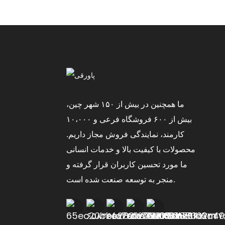
ما همچنین در بیش از ۱۵۰ شهر چین،
بیش از ۶۰۰ فروشگاه فرعی و ۱۰،۰۰۰
کارمند، نمایندگی فروش مجاز داریم.
محصولات با کیفیت بالا و خدمات انسانی
ما مورد تحسین کاربران قرار گرفته و
منجر به توسعه صنعت شده است.