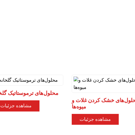
محلول‌های ترموستاتیک گلخ
لول‌های خشک کردن غلات و
مشاهده جزئیات
میوه‌ها
مشاهده جزئیات