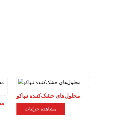
محلول‌های خشک‌کننده تنباکو
مح
مشاهده جزئیات