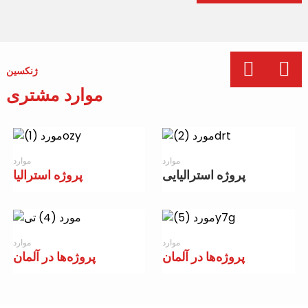
ژنکسین
موارد مشتری
موارد
موارد
پروژه استرالیایی
پروژه استرالیا
موارد
موارد
پروژه‌ها در آلمان
پروژه‌ها در آلمان