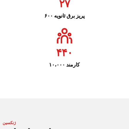
۲۷
۶۰۰ پریز برق ثانویه
۴۴۰
۱۰،۰۰۰ کارمند
ژنکسین