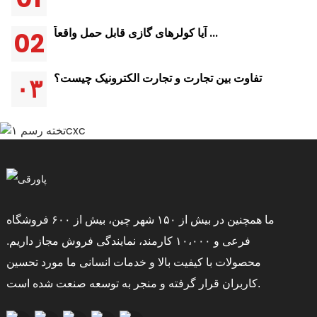
آیا کولرهای گازی قابل حمل واقعاً ...
02
تفاوت بین تجارت و تجارت الکترونیک چیست؟
۰۳
ما همچنین در بیش از ۱۵۰ شهر چین، بیش از ۶۰۰ فروشگاه
فرعی و ۱۰،۰۰۰ کارمند، نمایندگی فروش مجاز داریم.
محصولات با کیفیت بالا و خدمات انسانی ما مورد تحسین
کاربران قرار گرفته و منجر به توسعه صنعت شده است.