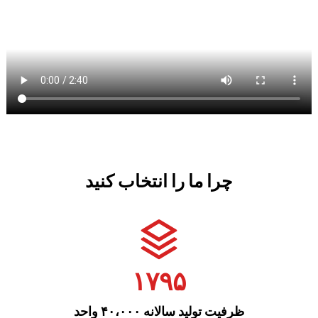
چرا ما را انتخاب کنید
۱۷۹۵
ظرفیت تولید سالانه ۴۰،۰۰۰ واحد