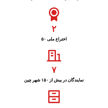
۲
۵۰ اختراع ملی
۷
نمایندگان در بیش از ۱۵۰ شهر چین