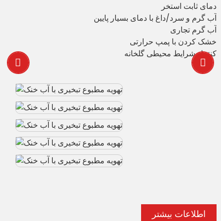
دمای ثابت استخر
آب گرم و سرد/داغ با دمای بسیار پایین
آب گرم تجاری
خشک کردن با پمپ حرارتی
کنترل شرایط محیطی گلخانه
اطلاعات بیشتر