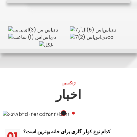
ژنکسین
اخبار
کدام نوع کولر گازی برای خانه بهترین است؟
01