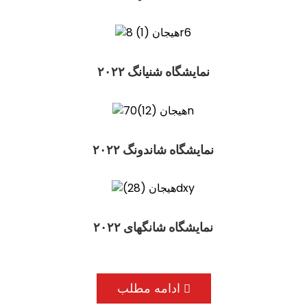
نمایشگاه شنیانگ ۲۰۲۲
نمایشگاه شاندونگ ۲۰۲۲
نمایشگاه شانگهای ۲۰۲۲
ادامه مطلب