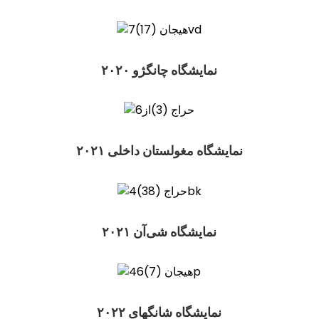
نمایشگاه چانگژو ۲۰۲۰
نمایشگاه مغولستان داخلی ۲۰۲۱
نمایشگاه شی‌آن ۲۰۲۱
نمایشگاه شانگهای ۲۰۲۲