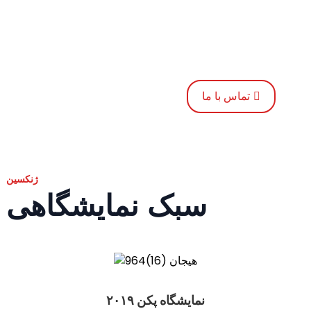
خبرنامه ما را دنبال کنید
بگذارید غمی را که حیوان در خشم خود دید، حذف کنند.
تماس با ما
ژنکسین
سبک نمایشگاهی
نمایشگاه پکن ۲۰۱۹