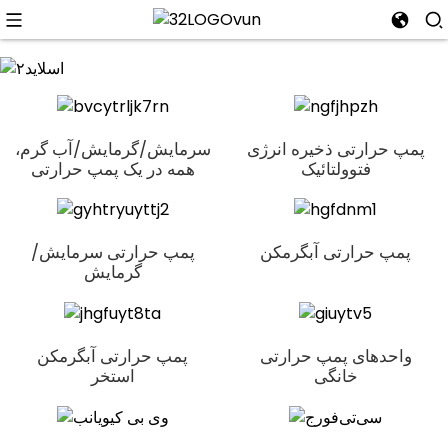
n
پمپ حرارتی ذخیره انرژی
سرمایش/گرمایش/آب گرم،
فتوولتائیک
همه در یک پمپ حرارتی
پمپ حرارتی آبگرمکن
پمپ حرارتی سرمایش/
گرمایش
واحدهای پمپ حرارتی
پمپ حرارتی آبگرمکن
خانگی
استخر