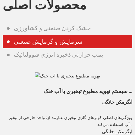
محصولات اصلی
خشک کردن صنعتی و کشاورزی
سرمایش و گرمایش صنعتی
پمپ حرارتی ذخیره انرژی فتوولتائیک
سیستم تهویه مطبوع تبخیری با آب خنک ...
آبگرمکن خانگی
ویژگی‌های اصلی کولرهای گازی تبخیری عبارتند از: واحد خارجی از تبخیر
آب استفاده می‌کند...
آبگرمکن خانگی