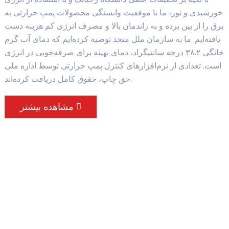
خورشیدی و نور، ما با موفقیت وابستگی محصولات پمپ حرارتی به
برق را از بین برده و به راندمان بالا و مصرف انرژی کم هزینه دست
یافته‌ایم. ما به سازمان ملل متحد توصیه کرده‌ایم که دمای آب گرم
خانگی ۳۸.۲ درجه سانتیگراد، دمای بهینه برای صرفه‌جویی در انرژی
است. تعدادی از نرم‌افزارهای کنترل پمپ حرارتی توسط اداره ملی
حق چاپ، حقوق کامل دریافت کرده‌اند.
مشاهده بیشتر