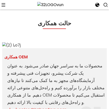
حالت همکاری
n
همکاری OEM
محصولات ما به سراسر جهان صادر می‌شود. به عنوان
یک شرکت پیشرو، تجهیزات فنی پیشرفته و
آزمایشگاه‌های مجهز به ما کمک می‌کنند تا نیازهای
مختلف بازار را برآورده کنیم و راه‌حل‌های متنوعی ارائه
دهیم. ما از همکاری OEM استقبال می‌کنیم تا محصولات
و راه‌حل‌های رقابتی با کیفیت بالا ارائه دهیم.