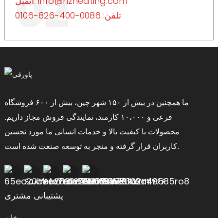
02
ایمیل: info@hzheating.com
تلفن: 0086-400-826-0106
ما همچنین در بیش از ۱۵۰ شهر چین، بیش از ۶۰۰ فروشگاه
فرعی و ۱۰،۰۰۰ کارمند، نمایندگی فروش مجاز داریم.
محصولات با کیفیت بالا و خدمات انسانی ما مورد تحسین
کاربران قرار گرفته و منجر به توسعه صنعت شده است.
پشتیبانی مشتری
خانه