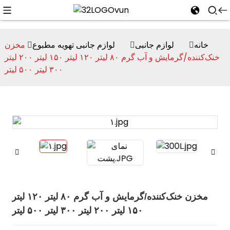
خانه
لوازم جانبی
لوازم جانبی تهویه مطبوع
مخزن
خنک‌کننده/گرمایش و آب گرم ۸۰ لیتر ۱۲۰ لیتر ۱۵۰ لیتر ۲۰۰ لیتر
۳۰۰ لیتر ۵۰۰ لیتر
n
مخزن خنک‌کننده/گرمایش و آب گرم ۸۰ لیتر ۱۲۰ لیتر
۱۵۰ لیتر ۲۰۰ لیتر ۳۰۰ لیتر ۵۰۰ لیتر