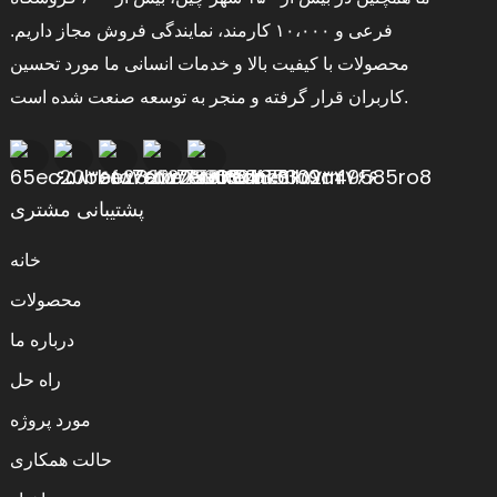
فرعی و ۱۰،۰۰۰ کارمند، نمایندگی فروش مجاز داریم.
محصولات با کیفیت بالا و خدمات انسانی ما مورد تحسین
کاربران قرار گرفته و منجر به توسعه صنعت شده است.
پشتیبانی مشتری
خانه
محصولات
درباره ما
راه حل
مورد پروژه
حالت همکاری