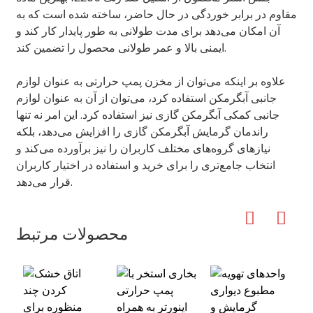
مقاوم در برابر خوردگی در حال حاضر، ساخته شده است که به
آن امکان می‌دهد برای مدت طولانی به طور پایدار کار کند و
ایمنی بالا و عمر طولانی محصول را تضمین کند.
علاوه بر اینکه می‌توان از مخزن پمپ حرارتی به عنوان لوازم
جانبی آبگرمکن استفاده کرد، می‌توان از آن به عنوان لوازم
جانبی کمکی آبگرمکن گازی نیز استفاده کرد. این امر نه تنها
راندمان گرمایش آبگرمکن گازی را افزایش می‌دهد، بلکه
نیازهای گروه‌های مختلف کاربران را نیز برآورده می‌کند و
انتخاب جامع‌تری را برای خرید و استفاده در اختیار کاربران
قرار می‌دهد.
محصولات مرتبط