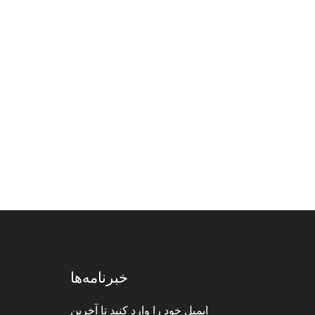
خبرنامه‌ها
ایمیل خود را وارد کنید تا آخرین