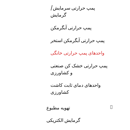
پمپ حرارتی سرمایش/
گرمایش
پمپ حرارتی آبگرمکن
پمپ حرارتی آبگرمکن استخر
واحدهای پمپ حرارتی خانگی
پمپ حرارتی خشک کن صنعتی
و کشاورزی
واحدهای دمای ثابت کاشت
کشاورزی
تهویه مطبوع
گرمایش الکتریکی