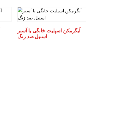
آبگرمکن اسپلیت خانگی با آستر
استیل ضد زنگ