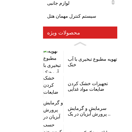
لوازم جانبی
سیستم کنترل مهمان هتل
محصولات ویژه
تهویه مطبوع تبخیری با آب
خنک
تجهیزات خشک کردن
ضایعات مواد غذایی
سرمایش و گرمایش
پرورش آبزیان در یک ...