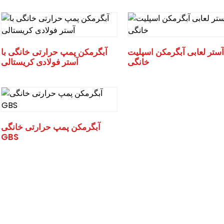
آستر لعابی آبگرمکن اسپلیت
آبگرمکن پمپ حرارتی خانگی با
خانگی
آستر فولادی کریستالی
آبگرمکن پمپ حرارتی خانگی
GBS