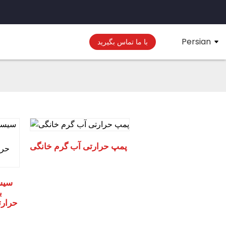
Persian
با ما تماس بگیرید
پمپ حرارتی آب گرم خانگی
سیس
حرارت