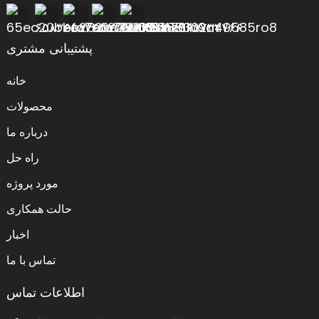
پشتیبانی مشتری
خانه
محصولات
درباره ما
راه حل
مورد پروژه
حالت همکاری
اخبار
تماس با ما
اطلاعات تماس