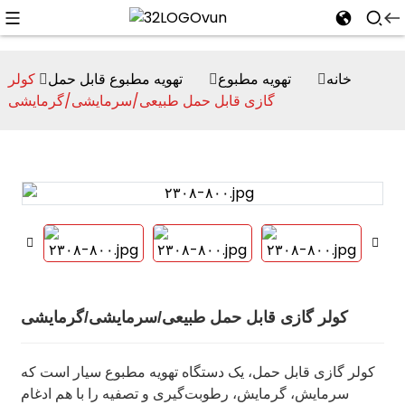
خانه
تهویه مطبوع
تهویه مطبوع قابل حمل
کولر
گازی قابل حمل طبیعی/سرمایشی/گرمایشی
n
کولر گازی قابل حمل طبیعی/سرمایشی/گرمایشی
کولر گازی قابل حمل، یک دستگاه تهویه مطبوع سیار است که
سرمایش، گرمایش، رطوبت‌گیری و تصفیه را با هم ادغام