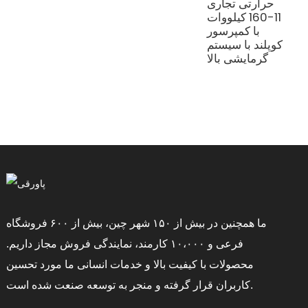
ا
حرارتی تجاری
و
11-160 کیلووات
ش
با کمپرسور
ر
کوپلند با سیستم
گرمایشی بالا
ما همچنین در بیش از ۱۵۰ شهر چین، بیش از ۶۰۰ فروشگاه
فرعی و ۱۰،۰۰۰ کارمند، نمایندگی فروش مجاز داریم.
محصولات با کیفیت بالا و خدمات انسانی ما مورد تحسین
کاربران قرار گرفته و منجر به توسعه صنعت شده است.