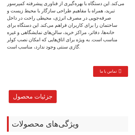
می‌کند. این دستگاه با بهره‌گیری از فناوری پیشرفته کمپرسور
تبرید، همراه با مفاهیم طراحی سازگار با محیط زیست و
صرفه‌جویی در مصرف انرژی، محیطی راحت در داخل
ساختمان را برای کاربران فراهم می‌کند. این دستگاه برای
خانه‌ها، دفاتر، مراکز خرید، سالن‌های نمایشگاهی و غیره
مناسب است. به ویژه برای اتاق‌هایی که امکان نصب کولر
گازی سنتی وجود ندارد، مناسب است.
تماس با ما
جزئیات محصول
ویژگی‌های محصولات