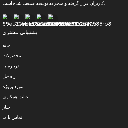
کاربران قرار گرفته و منجر به توسعه صنعت شده است.
پشتیبانی مشتری
خانه
محصولات
درباره ما
راه حل
مورد پروژه
حالت همکاری
اخبار
تماس با ما