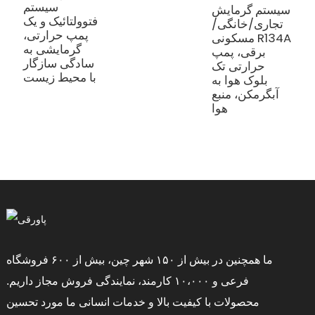
سیستم
سیستم گرمایش
فتوولتائیک و یک
تجاری/خانگی/
پمپ حرارتی،
مسکونی R134A
گرمایشی به
برقی، پمپ
سادگی سازگار
حرارتی تک
با محیط زیست
بلوک هوا به
آبگرمکن، منبع
هوا
ما همچنین در بیش از ۱۵۰ شهر چین، بیش از ۶۰۰ فروشگاه
فرعی و ۱۰،۰۰۰ کارمند، نمایندگی فروش مجاز داریم.
محصولات با کیفیت بالا و خدمات انسانی ما مورد تحسین