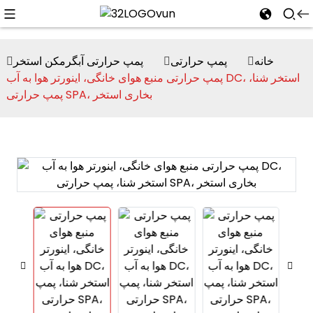
خانه
پمپ حرارتی
پمپ حرارتی آبگرمکن استخر
پمپ حرارتی منبع هوای خانگی، اینورتر هوا به آب DC، استخر شنا،
پمپ حرارتی SPA، بخاری استخر
n