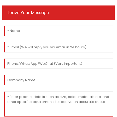
Leave Your Message