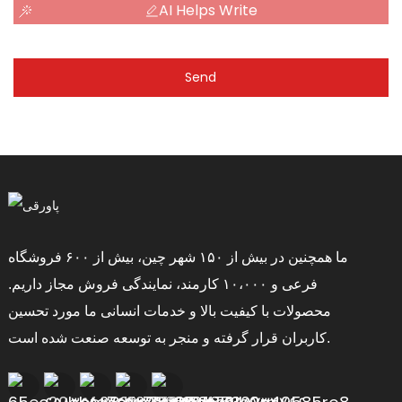
AI Helps Write
Send
ما همچنین در بیش از ۱۵۰ شهر چین، بیش از ۶۰۰ فروشگاه
فرعی و ۱۰،۰۰۰ کارمند، نمایندگی فروش مجاز داریم.
محصولات با کیفیت بالا و خدمات انسانی ما مورد تحسین
کاربران قرار گرفته و منجر به توسعه صنعت شده است.