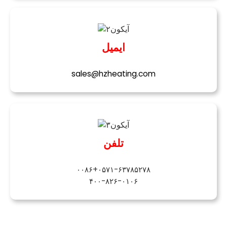
ایمیل
sales@hzheating.com
تلفن
۰۰۸۶+۰۵۷۱-۶۳۷۸۵۲۷۸
۴۰۰-۸۲۶-۰۱۰۶