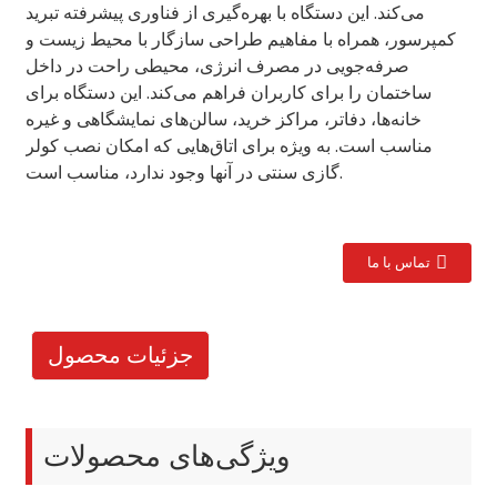
می‌کند. این دستگاه با بهره‌گیری از فناوری پیشرفته تبرید
کمپرسور، همراه با مفاهیم طراحی سازگار با محیط زیست و
صرفه‌جویی در مصرف انرژی، محیطی راحت در داخل
ساختمان را برای کاربران فراهم می‌کند. این دستگاه برای
خانه‌ها، دفاتر، مراکز خرید، سالن‌های نمایشگاهی و غیره
مناسب است. به ویژه برای اتاق‌هایی که امکان نصب کولر
گازی سنتی در آنها وجود ندارد، مناسب است.
تماس با ما
جزئیات محصول
ویژگی‌های محصولات