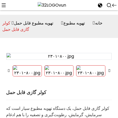
خانه
تهویه مطبوع
تهویه مطبوع قابل حمل
کولر
گازی قابل حمل
n
کولر گازی قابل حمل
کولر گازی قابل حمل، یک دستگاه تهویه مطبوع سیار است که
سرمایش، گرمایش، رطوبت‌گیری و تصفیه را با هم ادغام