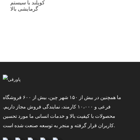
کوپلند با سیستم
گرمایشی بالا
ما همچنین در بیش از ۱۵۰ شهر چین، بیش از ۶۰۰ فروشگاه
فرعی و ۱۰،۰۰۰ کارمند، نمایندگی فروش مجاز داریم.
محصولات با کیفیت بالا و خدمات انسانی ما مورد تحسین
کاربران قرار گرفته و منجر به توسعه صنعت شده است.