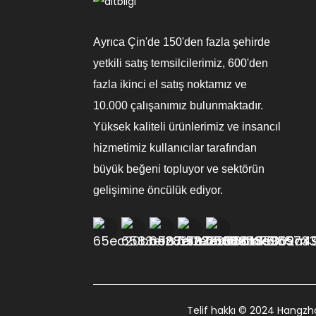
Ayrıca Çin'de 150'den fazla şehirde
yetkili satış temsilcilerimiz, 600'den
fazla ikinci el satış noktamız ve
10.000 çalışanımız bulunmaktadır.
Yüksek kaliteli ürünlerimiz ve insancıl
hizmetimiz kullanıcılar tarafından
büyük beğeni topluyor ve sektörün
gelişimine öncülük ediyor.
Telif hakkı © 2024 Hangzho