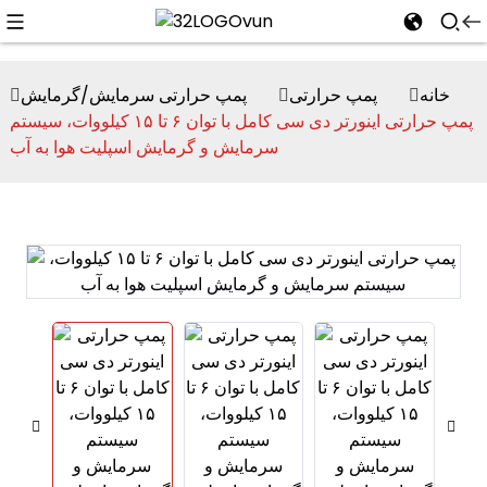
خانه
پمپ حرارتی
پمپ حرارتی سرمایش/گرمایش
پمپ حرارتی اینورتر دی سی کامل با توان ۶ تا ۱۵ کیلووات، سیستم
سرمایش و گرمایش اسپلیت هوا به آب
n