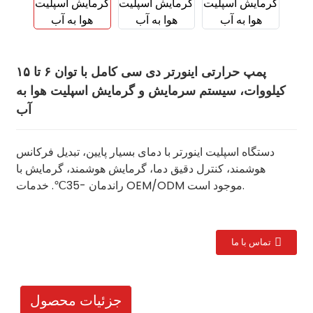
پمپ حرارتی اینورتر دی سی کامل با توان ۶ تا ۱۵
کیلووات، سیستم سرمایش و گرمایش اسپلیت هوا به
آب
دستگاه اسپلیت اینورتر با دمای بسیار پایین، تبدیل فرکانس
هوشمند، کنترل دقیق دما، گرمایش هوشمند، گرمایش با
راندمان -35℃. خدمات OEM/ODM موجود است.
تماس با ما
جزئیات محصول