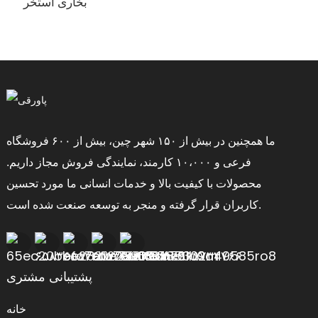
بخاری استخر
ما همچنین در بیش از ۱۵۰ شهر چین، بیش از ۶۰۰ فروشگاه
فرعی و ۱۰،۰۰۰ کارمند، نمایندگی فروش مجاز داریم.
محصولات با کیفیت بالا و خدمات انسانی ما مورد تحسین
کاربران قرار گرفته و منجر به توسعه صنعت شده است.
پشتیبانی مشتری
خانه