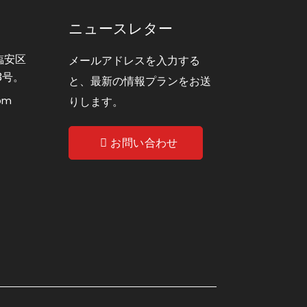
ニュースレター
臨安区
メールアドレスを入力する
3号。
と、最新の情報プランをお送
com
りします。
お問い合わせ