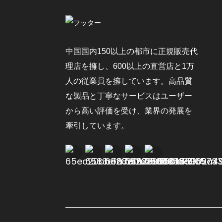
中国国内150以上の都市に正規販売代
理店を擁し、600以上の直営店と1万
人の従業員を擁しています。高品質
な製品と丁寧なサービスはユーザー
から高い評価を受け、業界の発展を
牽引しています。