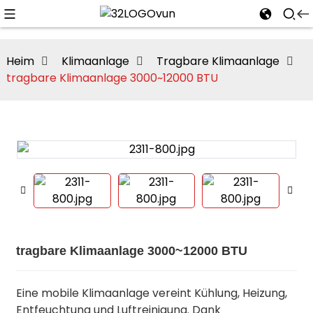
Heim
Klimaanlage
Tragbare Klimaanlage
tragbare Klimaanlage 3000~12000 BTU
n
tragbare Klimaanlage 3000~12000 BTU
Eine mobile Klimaanlage vereint Kühlung, Heizung,
Entfeuchtung und Luftreinigung. Dank