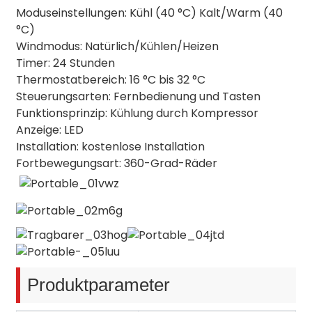
Moduseinstellungen: Kühl (40 °C) Kalt/Warm (40
°C)
Windmodus: Natürlich/Kühlen/Heizen
Timer: 24 Stunden
Thermostatbereich: 16 °C bis 32 °C
Steuerungsarten: Fernbedienung und Tasten
Funktionsprinzip: Kühlung durch Kompressor
Anzeige: LED
Installation: kostenlose Installation
Fortbewegungsart: 360-Grad-Räder
Produktparameter