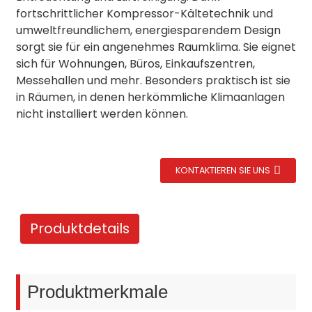
fortschrittlicher Kompressor-Kältetechnik und
umweltfreundlichem, energiesparendem Design
sorgt sie für ein angenehmes Raumklima. Sie eignet
sich für Wohnungen, Büros, Einkaufszentren,
Messehallen und mehr. Besonders praktisch ist sie
in Räumen, in denen herkömmliche Klimaanlagen
nicht installiert werden können.
KONTAKTIEREN SIE UNS
Produktdetails
Produktmerkmale