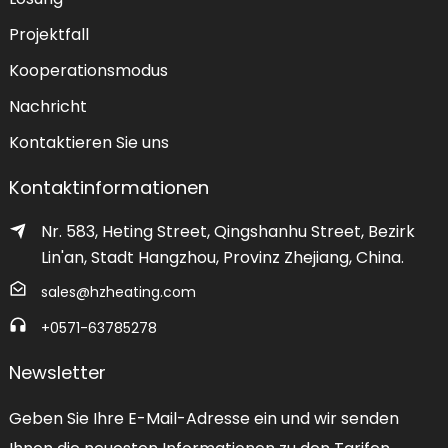
Projektfall
Kooperationsmodus
Nachricht
Kontaktieren Sie uns
Kontaktinformationen
Nr. 583, Heting Street, Qingshanhu Street, Bezirk
Lin'an, Stadt Hangzhou, Provinz Zhejiang, China.
sales@hzheating.com
+0571-63785278
Newsletter
Geben Sie Ihre E-Mail-Adresse ein und wir senden