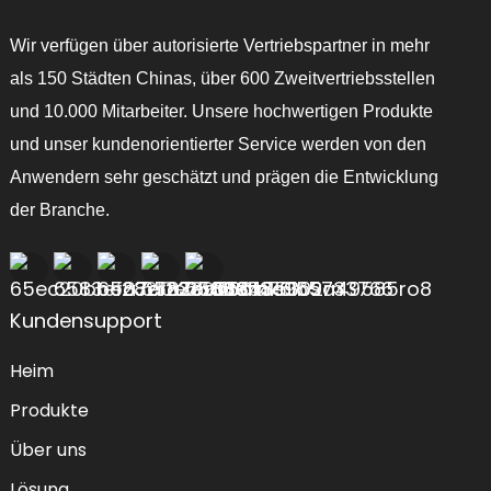
Wir verfügen über autorisierte Vertriebspartner in mehr
als 150 Städten Chinas, über 600 Zweitvertriebsstellen
und 10.000 Mitarbeiter. Unsere hochwertigen Produkte
und unser kundenorientierter Service werden von den
Anwendern sehr geschätzt und prägen die Entwicklung
der Branche.
Kundensupport
Heim
Produkte
Über uns
Lösung