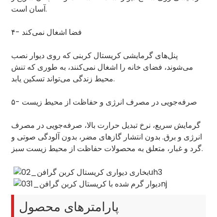
آسان است.
۴- فضا اشغال نمی‌کند
پنل‌های گرمایشی کریستال کربنی که روی دیوار نصب
می‌شوند، فضای خانه را اشغال نمی‌کنند، به طوری که تنش
محیط زندگی می‌تواند تسکین یابد.
۵- صرفه‌جویی در مصرف انرژی و حفاظت از محیط زیست
گرمایش سریع، نرخ تبدیل حرارت بالا، صرفه‌جویی در مصرف
انرژی و برق. بدون انتشار گازهای مضر، بدون آلودگی صوتی و
گرد و غبار، متعلق به محصولات حفاظت از محیط زیست سبز.
پارامترهای محصول