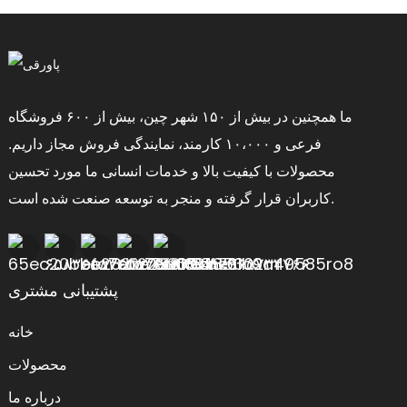
ما همچنین در بیش از ۱۵۰ شهر چین، بیش از ۶۰۰ فروشگاه
فرعی و ۱۰،۰۰۰ کارمند، نمایندگی فروش مجاز داریم.
محصولات با کیفیت بالا و خدمات انسانی ما مورد تحسین
کاربران قرار گرفته و منجر به توسعه صنعت شده است.
پشتیبانی مشتری
خانه
محصولات
درباره ما