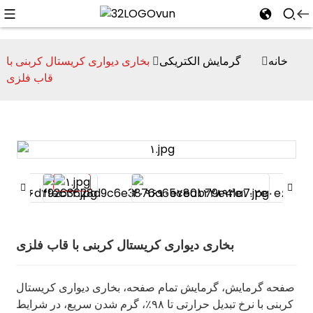
خانه
گرمایش الکتریکی
بخاری دیواری کریستال کربنی با
قاب فلزی
n
بخاری دیواری کریستال کربنی با قاب فلزی
صفحه گرمایش، گرمایش تمام صفحه، بخاری دیواری کریستال
کربنی با نرخ تبدیل حرارتی تا ۹۸٪، گرم شدن سریع، در شرایط