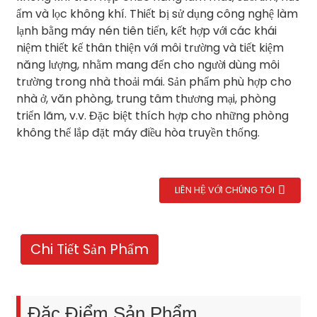
ẩm và lọc không khí. Thiết bị sử dụng công nghệ làm
lạnh bằng máy nén tiên tiến, kết hợp với các khái
niệm thiết kế thân thiện với môi trường và tiết kiệm
năng lượng, nhằm mang đến cho người dùng môi
trường trong nhà thoải mái. Sản phẩm phù hợp cho
nhà ở, văn phòng, trung tâm thương mại, phòng
triển lãm, v.v. Đặc biệt thích hợp cho những phòng
không thể lắp đặt máy điều hòa truyền thống.
LIÊN HỆ VỚI CHÚNG TÔI
Chi Tiết Sản Phẩm
Đặc Điểm Sản Phẩm