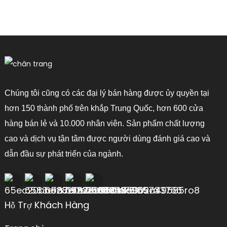
Chúng tôi cũng có các đại lý bán hàng được ủy quyền tại
hơn 150 thành phố trên khắp Trung Quốc, hơn 600 cửa
hàng bán lẻ và 10.000 nhân viên. Sản phẩm chất lượng
cao và dịch vụ tận tâm được người dùng đánh giá cao và
dẫn đầu sự phát triển của ngành.
Hỗ Trợ Khách Hàng