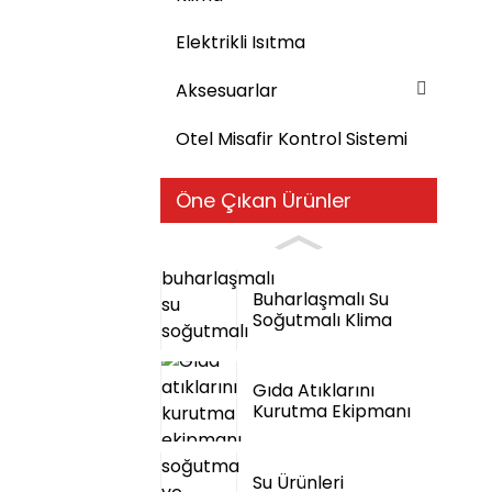
Elektrikli Isıtma
Aksesuarlar
Otel Misafir Kontrol Sistemi
Öne Çıkan Ürünler
Buharlaşmalı Su
Soğutmalı Klima
Gıda Atıklarını
Kurutma Ekipmanı
Su Ürünleri