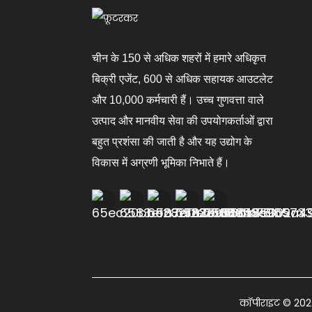
चीन के 150 से अधिक शहरों में हमारे अधिकृत
बिक्री एजेंट, 600 से अधिक सहायक आउटलेट
और 10,000 कर्मचारी हैं। उच्च गुणवत्ता वाले
उत्पाद और मानवीय सेवा की उपयोगकर्ताओं द्वारा
बहुत प्रशंसा की जाती है और यह उद्योग के
विकास में अग्रणी भूमिका निभाते हैं।
कॉपीराइट © 2024 