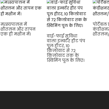
मत्स्यपालन में
पोर्टेबल
शीतलन और तापन
कंडीशनर
एक ही मशीन में।
शीतलन
वाई-फाई सुविधा
वाला इन्वर्टर हीट पंप
पूल हीटर, 10
किलोवाट से 72
किलोवाट तक के
स्विमिंग पूल के लिए।