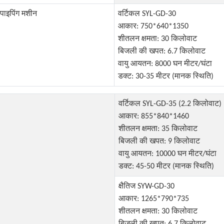
पाइपिंग मशीन
वर्टिकल SYL-GD-30
आकार: 750*640*1350
शीतलन क्षमता: 30 किलोवाट
बिजली की खपत: 6.7 किलोवाट
वायु आयतन: 8000 घन मीटर/घंटा
डक्ट: 30-35 मीटर (मानक स्थिति)
वर्टिकल SYL-GD-35 (2.2 किलोवाट)
आकार: 855*840*1460
शीतलन क्षमता: 35 किलोवाट
बिजली की खपत: 9 किलोवाट
वायु आयतन: 10000 घन मीटर/घंटा
डक्ट: 45-50 मीटर (मानक स्थिति)
क्षैतिज SYW-GD-30
आकार: 1265*790*735
शीतलन क्षमता: 30 किलोवाट
बिजली की खपत: 6.7 किलोवाट