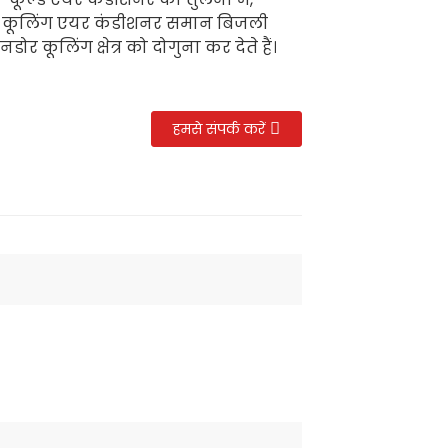
िव कूलिंग एयर कंडीशनर समान बिजली
ोर कूलिंग क्षेत्र को दोगुना कर देते हैं।
हमसे संपर्क करें