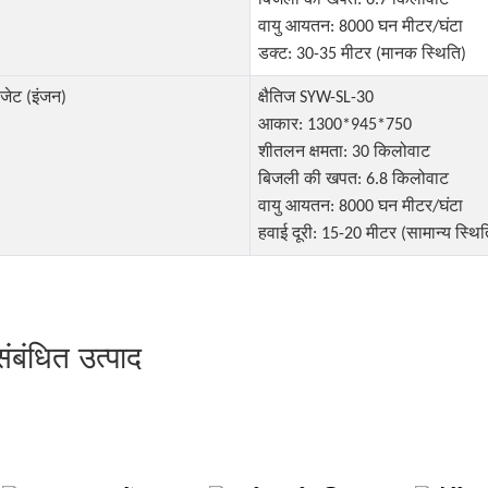
वायु आयतन: 8000 घन मीटर/घंटा
डक्ट: 30-35 मीटर (मानक स्थिति)
जेट (इंजन)
क्षैतिज SYW-SL-30
आकार: 1300*945*750
शीतलन क्षमता: 30 किलोवाट
बिजली की खपत: 6.8 किलोवाट
वायु आयतन: 8000 घन मीटर/घंटा
हवाई दूरी: 15-20 मीटर (सामान्य स्थित
संबंधित उत्पाद