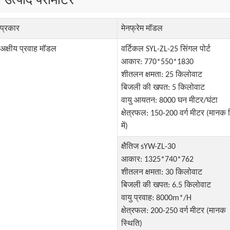
प्रकार
मेनफ्रेम मॉडल
अक्षीय प्रवाह मॉडल
वर्टिकल SYL-ZL-25 सिंगल पोर्ट
आकार: 770*550*1830
शीतलन क्षमता: 25 किलोवाट
बिजली की खपत: 5 किलोवाट
वायु आयतन: 8000 घन मीटर/घंटा
क्षेत्रफल: 150-200 वर्ग मीटर (मानक 
में)
क्षैतिज sYW-ZL-30
आकार: 1325*740*762
शीतलन क्षमता: 30 किलोवाट
बिजली की खपत: 6.5 किलोवाट
वायु प्रवाह: 8000m*/H
क्षेत्रफल: 200-250 वर्ग मीटर (मानक
स्थिति)