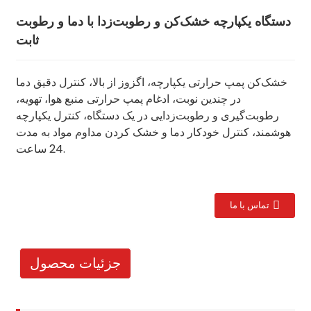
دستگاه یکپارچه خشک‌کن و رطوبت‌زدا با دما و رطوبت
ثابت
خشک‌کن پمپ حرارتی یکپارچه، اگزوز از بالا، کنترل دقیق دما
در چندین نوبت، ادغام پمپ حرارتی منبع هوا، تهویه،
رطوبت‌گیری و رطوبت‌زدایی در یک دستگاه، کنترل یکپارچه
هوشمند، کنترل خودکار دما و خشک کردن مداوم مواد به مدت
24 ساعت.
تماس با ما
جزئیات محصول