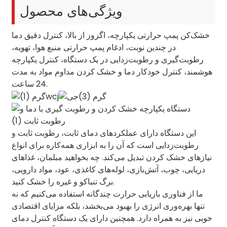
ویژگی‌های محصول
خشک‌کن پمپ حرارتی یکپارچه، اگزوز از بالا، کنترل دقیق دما
در چندین نوبت، ادغام پمپ حرارتی منبع هوا، تهویه،
رطوبت‌گیری و رطوبت‌زدایی در یک دستگاه، کنترل یکپارچه
هوشمند، کنترل خودکار دما و خشک کردن مداوم مواد به مدت
24 ساعت.
این دستگاه دارای عملکردهای دمای ثابت، رطوبت ثابت و
رطوبت‌زدایی است که آن را به ابزاری همه‌کاره برای انواع
نیازهای خشک کردن تبدیل می‌کند. چه بخواهید مبلمان، غذاهای
دریایی، چوب، آتش‌بازی، لوله‌های کاغذی، عود، مواد دارویی،
برگ تنباکو و غیره را خشک کنید.
ما از فناوری بازیابی حرارت چندگانه استفاده می‌کنیم که نه
تنها بهره‌وری انرژی را بهبود می‌بخشد، بلکه مزایای اقتصادی
خوبی نیز به همراه دارد. همچنین دارای یک دستگاه کنترل دمای