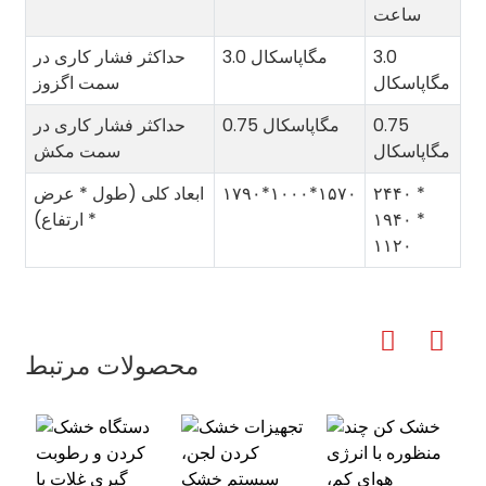
ساعت
3.0
3.0 مگاپاسکال
حداکثر فشار کاری در
مگاپاسکال
سمت اگزوز
0.75
0.75 مگاپاسکال
حداکثر فشار کاری در
مگاپاسکال
سمت مکش
۲۴۴۰ *
۱۷۹۰*۱۰۰۰*۱۵۷۰
ابعاد کلی (طول * عرض
۱۹۴۰ *
* ارتفاع)
۱۱۲۰
محصولات مرتبط