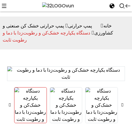
خانه
پمپ حرارتی
پمپ حرارتی خشک کن صنعتی و
کشاورزی
دستگاه یکپارچه خشک‌کن و رطوبت‌زدا با دما و
رطوبت ثابت
n