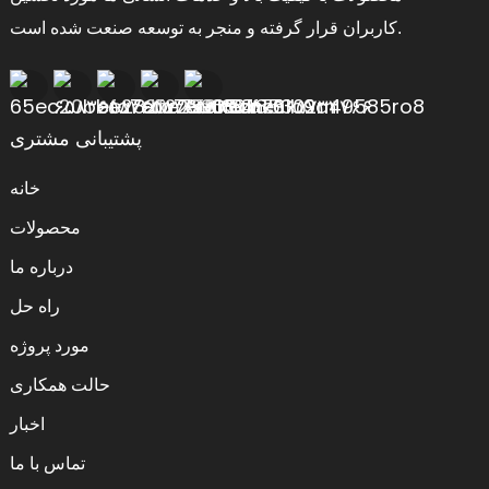
کاربران قرار گرفته و منجر به توسعه صنعت شده است.
پشتیبانی مشتری
خانه
محصولات
درباره ما
راه حل
مورد پروژه
حالت همکاری
اخبار
تماس با ما