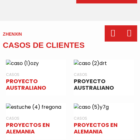
ZHENXIN
CASOS DE CLIENTES
CASOS
CASOS
PROYECTO
PROYECTO
AUSTRALIANO
AUSTRALIANO
CASOS
CASOS
PROYECTOS EN
PROYECTOS EN
ALEMANIA
ALEMANIA