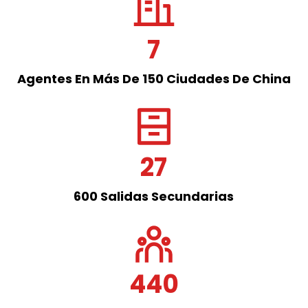
7
Agentes En Más De 150 Ciudades De China
27
600 Salidas Secundarias
440