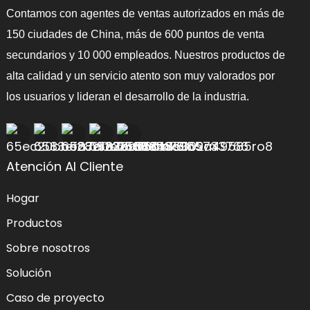
Contamos con agentes de ventas autorizados en más de
150 ciudades de China, más de 600 puntos de venta
secundarios y 10 000 empleados. Nuestros productos de
alta calidad y un servicio atento son muy valorados por
los usuarios y lideran el desarrollo de la industria.
Atención Al Cliente
Hogar
Productos
Sobre nosotros
Solución
Caso de proyecto