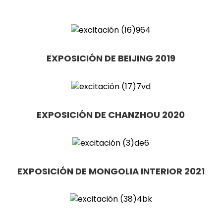
EXPOSICIÓN DE BEIJING 2019
EXPOSICIÓN DE CHANZHOU 2020
EXPOSICIÓN DE MONGOLIA INTERIOR 2021