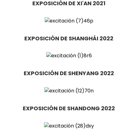
EXPOSICIÓN DE XI'AN 2021
EXPOSICIÓN DE SHANGHÁI 2022
EXPOSICIÓN DE SHENYANG 2022
EXPOSICIÓN DE SHANDONG 2022