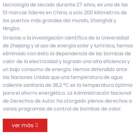
tecnología de secado durante 27 años, es una de las
10 marcas líderes en China, a solo 200 kilómetros de
los puertos más grandes del mundo, Shanghái y
Ningbo.
Gracias a la investigación científica de la Universidad
de Zhejiang y al uso de energía solar y lumínica, hemos
eliminado con éxito la dependencia de las bombas de
calor de la electricidad y logrado una alta eficiencia y
un bajo consumo de energía. Hemos defendido ante
las Naciones Unidas que una temperatura de agua
caliente sanitaria de 38,2 °C es la temperatura óptima
para el ahorro energético. La Administración Nacional
de Derechos de Autor ha otorgado plenos derechos a
varios programas de control de bombas de calor.
ver más