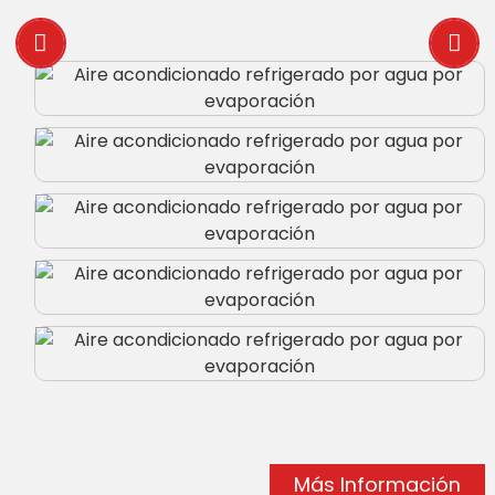
Más Información