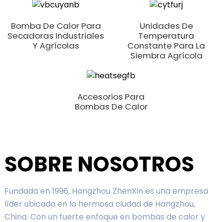
Bomba De Calor Para
Unidades De
Secadoras Industriales
Temperatura
Y Agrícolas
Constante Para La
Siembra Agrícola
Accesorios Para
Bombas De Calor
SOBRE NOSOTROS
Fundada en 1996, Hangzhou ZhenXin es una empresa
líder ubicada en la hermosa ciudad de Hangzhou,
China. Con un fuerte enfoque en bombas de calor y