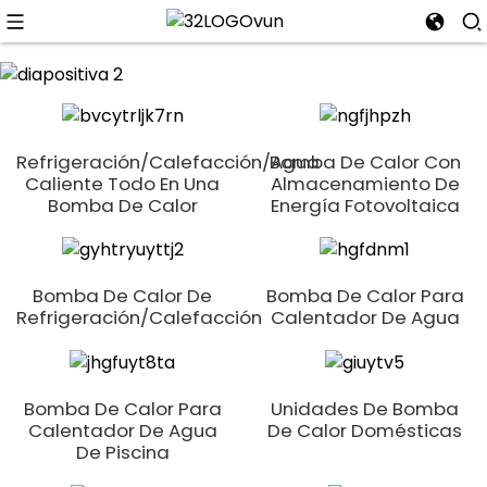
n
Refrigeración/calefacción/agua
Bomba De Calor Con
Caliente Todo En Una
Almacenamiento De
Bomba De Calor
Energía Fotovoltaica
Bomba De Calor De
Bomba De Calor Para
Refrigeración/calefacción
Calentador De Agua
Bomba De Calor Para
Unidades De Bomba
Calentador De Agua
De Calor Domésticas
De Piscina