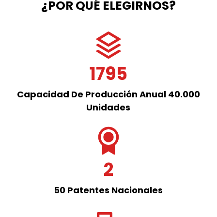
¿POR QUÉ ELEGIRNOS?
1795
Capacidad De Producción Anual 40.000
Unidades
2
50 Patentes Nacionales