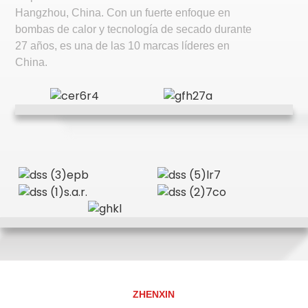
Hangzhou, China. Con un fuerte enfoque en
bombas de calor y tecnología de secado durante
27 años, es una de las 10 marcas líderes en
China.
ZHENXIN