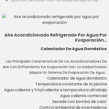
Aire Acondicionado Refrigerado Por Agua Por
Evaporación...
Calentador De Agua Doméstico
Las Principales Características De Los Acondicionadores De
Aire Con Enfriamiento Por Evaporación Son: La Unidad Exterior
Adopta Un Sistema De Evaporación De Agua...
Calentador de agua doméstico
Temperatura constante de la piscina
Agua caliente y fría/caliente a temperatura ultrabaja
Agua caliente comercial
Secado con bomba de calor
Control ambiental de invernaderos