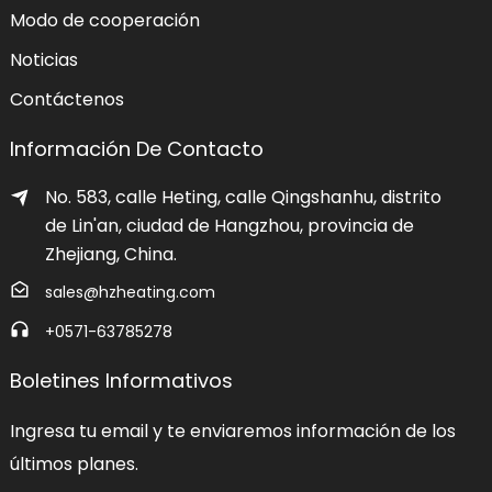
Modo de cooperación
Noticias
Contáctenos
Información De Contacto
No. 583, calle Heting, calle Qingshanhu, distrito
de Lin'an, ciudad de Hangzhou, provincia de
Zhejiang, China.
sales@hzheating.com
+0571-63785278
Boletines Informativos
Ingresa tu email y te enviaremos información de los
últimos planes.