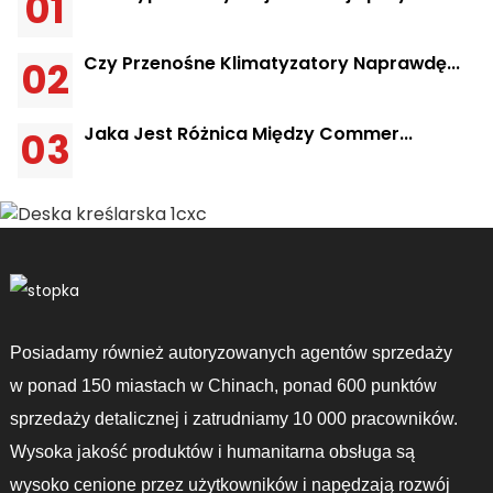
01
Domu?
Czy Przenośne Klimatyzatory Naprawdę...
02
Jaka Jest Różnica Między Commer...
03
Posiadamy również autoryzowanych agentów sprzedaży
w ponad 150 miastach w Chinach, ponad 600 punktów
sprzedaży detalicznej i zatrudniamy 10 000 pracowników.
Wysoka jakość produktów i humanitarna obsługa są
wysoko cenione przez użytkowników i napędzają rozwój