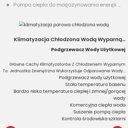
Pompa ciepła do magazynowania energii fotowoltaicznej
Klimatyzacja Chłodzona Wodą Wyparną...
Podgrzewacz Wody Użytkowej
Główne Cechy Klimatyzatorów Z Chłodzeniem Wyparnym
To: Jednostka Zewnętrzna Wykorzystuje Odparowanie Wody...
Podgrzewacz wody użytkowej
Stała temperatura basenu
Bardzo niska temperatura ciepłej i zimnej/gorącej
wody
Komercyjna ciepła woda
Suszenie pompą ciepła
Kontrola środowiska szklarni