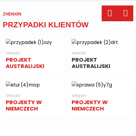
ZHENXIN
PRZYPADKI KLIENTÓW
SPRAWY
SPRAWY
PROJEKT
PROJEKT
AUSTRALIJSKI
AUSTRALIJSKI
SPRAWY
SPRAWY
PROJEKTY W
PROJEKTY W
NIEMCZECH
NIEMCZECH