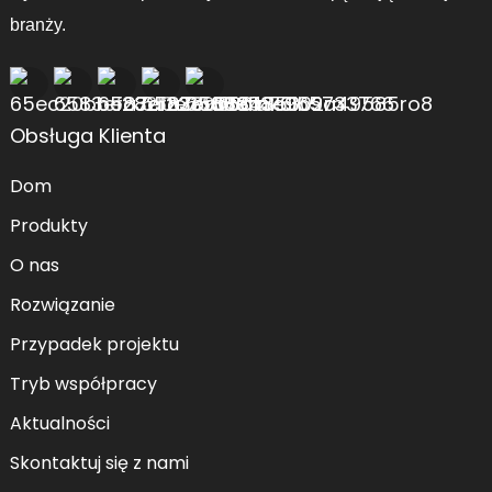
branży.
Obsługa Klienta
Dom
Produkty
O nas
Rozwiązanie
Przypadek projektu
Tryb współpracy
Aktualności
Skontaktuj się z nami