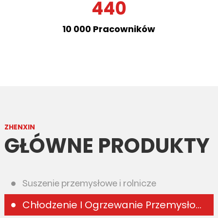
440
10 000 Pracowników
ZHENXIN
GŁÓWNE PRODUKTY
Suszenie przemysłowe i rolnicze
Chłodzenie I Ogrzewanie Przemysłowe