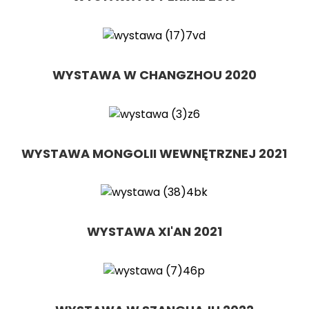
WYSTAWA W CHANGZHOU 2020
WYSTAWA MONGOLII WEWNĘTRZNEJ 2021
WYSTAWA XI'AN 2021