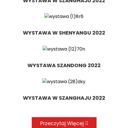
WYSTAWA W SZANGHAJU 2022
WYSTAWA W SHENYANGU 2022
WYSTAWA SZANDONG 2022
WYSTAWA W SZANGHAJU 2022
Przeczytaj Więcej