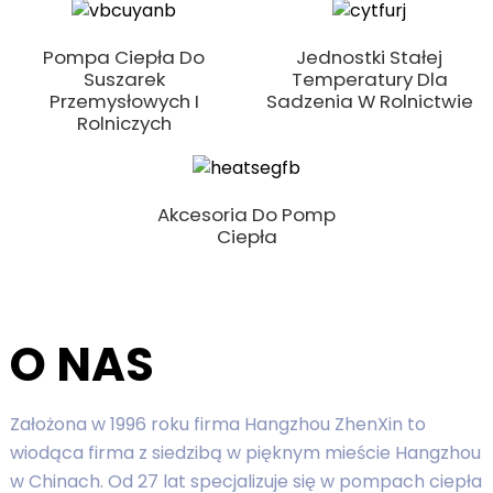
Pompa Ciepła Do
Jednostki Stałej
Suszarek
Temperatury Dla
Przemysłowych I
Sadzenia W Rolnictwie
Rolniczych
Akcesoria Do Pomp
Ciepła
O NAS
Założona w 1996 roku firma Hangzhou ZhenXin to
wiodąca firma z siedzibą w pięknym mieście Hangzhou
w Chinach. Od 27 lat specjalizuje się w pompach ciepła