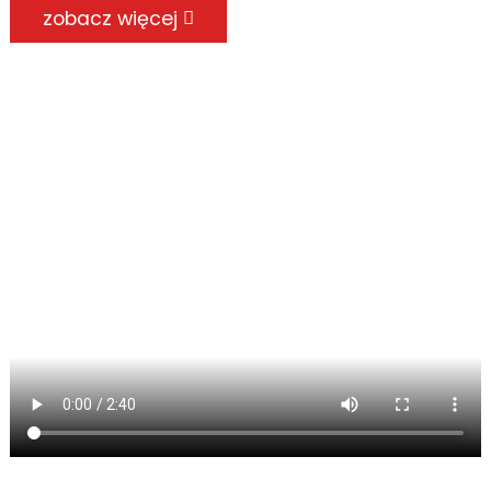
zobacz więcej