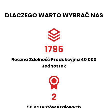
DLACZEGO WARTO WYBRAĆ NAS
1795
Roczna Zdolność Produkcyjna 40 000
Jednostek
2
50 Patentów Krajowych