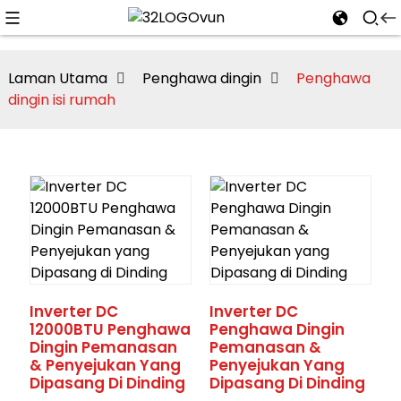
Laman Utama
Penghawa dingin
Penghawa
dingin isi rumah
n
Inverter DC
Inverter DC
12000BTU Penghawa
Penghawa Dingin
Dingin Pemanasan
Pemanasan &
& Penyejukan Yang
Penyejukan Yang
Dipasang Di Dinding
Dipasang Di Dinding