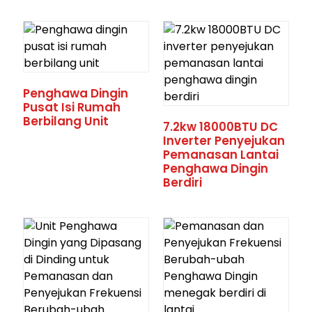
Penghawa Dingin
Pusat Isi Rumah
Berbilang Unit
7.2kw 18000BTU DC
Inverter Penyejukan
Pemanasan Lantai
Penghawa Dingin
Berdiri