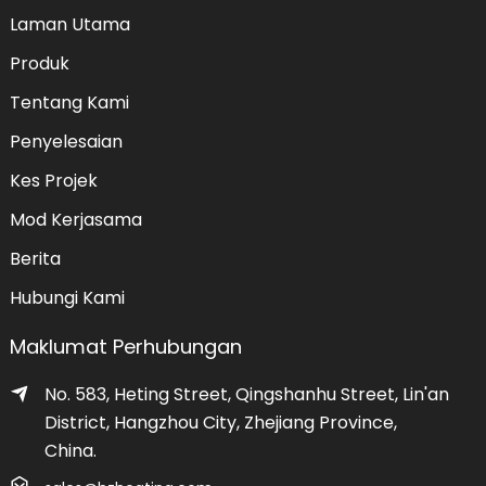
Laman Utama
Produk
Tentang Kami
Penyelesaian
Kes Projek
Mod Kerjasama
Berita
Hubungi Kami
Maklumat Perhubungan
No. 583, Heting Street, Qingshanhu Street, Lin'an
District, Hangzhou City, Zhejiang Province,
China.