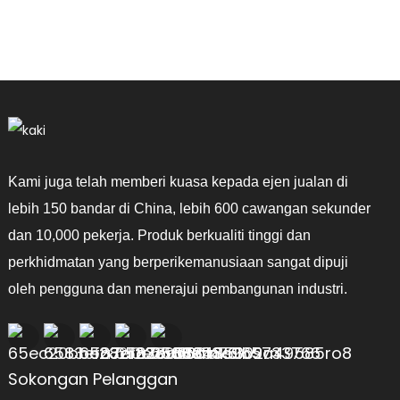
an
Kami juga telah memberi kuasa kepada ejen jualan di
lebih 150 bandar di China, lebih 600 cawangan sekunder
dan 10,000 pekerja. Produk berkualiti tinggi dan
perkhidmatan yang berperikemanusiaan sangat dipuji
oleh pengguna dan menerajui pembangunan industri.
Sokongan Pelanggan