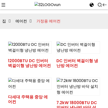
집
에어컨
가정용 에어컨
n
12000BTU DC 인버터
DC 인버터 벽걸이형 냉
벽걸이형 냉난방 에어컨
난방 에어컨
다세대 주택용 중앙 에
어컨
7.2kW 18000BTU DC
인버터 냉난방 바닥 설