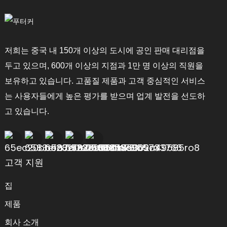
저희는 중국 내 150개 이상의 도시에 공인 판매 대리점을
두고 있으며, 600개 이상의 지점과 1만 명 이상의 직원을
보유하고 있습니다. 고품질 제품과 고객 중심적인 서비스
는 사용자들에게 높은 평가를 받으며 업계 발전을 선도하
고 있습니다.
고객 지원
집
제품
회사 소개