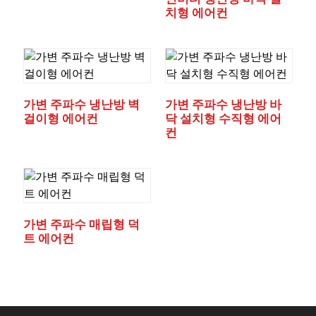
치형 에어컨
가변 주파수 냉난방 벽
가변 주파수 냉난방 바
걸이형 에어컨
닥 설치형 수직형 에어
컨
가변 주파수 매립형 덕
트 에어컨