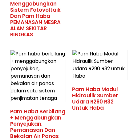
Menggabungkan
Sistem Fotovoltaik
Dan Pam Haba
PEMANASAN MESRA
ALAM SEKITAR
RINGKAS
Pam Haba Modul
Hidraulik Sumber
Udara R290 R32
Untuk Haba
Pam Haba Berbilang
+ Menggabungkan
Penyejukan,
Pemanasan Dan
Bekalan Air Panas