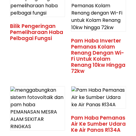
Bilik Pengeringan
Pemeliharaan Haba
Pelbagai Fungsi
Pam Haba Inverter
Pemanas Kolam
Renang Dengan Wi-
Fi Untuk Kolam
Renang 10kw Hingga
72kw
Pam Haba Pemanas
Air Ke Sumber Udara
Ke Air Panas R134A