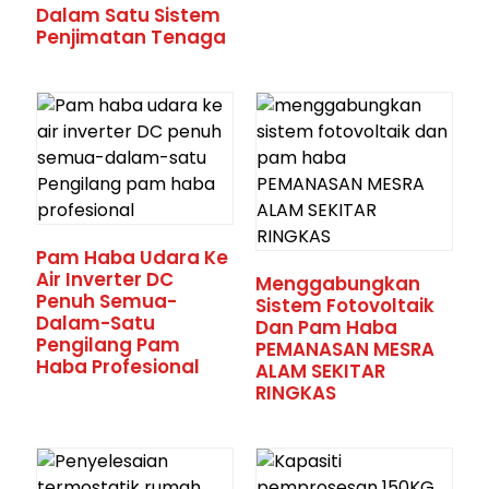
Dalam Satu Sistem
Penjimatan Tenaga
Pam Haba Udara Ke
Air Inverter DC
Menggabungkan
Penuh Semua-
Sistem Fotovoltaik
Dalam-Satu
Dan Pam Haba
Pengilang Pam
PEMANASAN MESRA
Haba Profesional
ALAM SEKITAR
RINGKAS
an