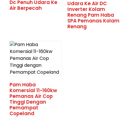
Dc Penuh Udara Ke
Udara Ke Air DC
Air Berpecah
Inverter Kolam
Renang Pam Haba
SPA Pemanas Kolam
Renang
Pam Haba
Komersial 11-160kw
Pemanas Air Cop
Tinggi Dengan
Pemampat
Copeland