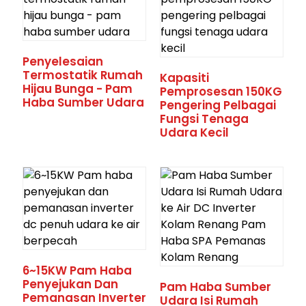
Penyelesaian
Termostatik Rumah
Kapasiti
Hijau Bunga - Pam
Pemprosesan 150KG
Haba Sumber Udara
Pengering Pelbagai
Fungsi Tenaga
Udara Kecil
6~15KW Pam Haba
Penyejukan Dan
Pam Haba Sumber
Pemanasan Inverter
Udara Isi Rumah