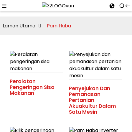
Laman Utama
Pam Haba
n
Peralatan
Pengeringan Sisa
Penyejukan Dan
Makanan
Pemanasan
Pertanian
Akuakultur Dalam
Satu Mesin