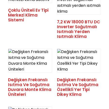
Çoklu Üniteli Ev Tipi
Merkezi Klima
Sistemi
7,2 KW 18000 BTU DC
Inverter Soğutmalı
Isıtmalı Yerden
Isıtmalı Klima
Değişken Frekanslı
Değişken Frekanslı
Isıtma Ve Soğutma
Isıtma Ve Soğutma
Duvara Monte Klima
Özellikli Yer Tipi
Üniteleri
Dikey Klima