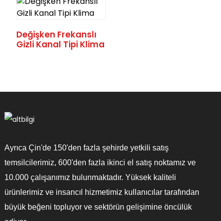
Değişken Frekanslı
Gizli Kanal Tipi Klima
Ayrıca Çin'de 150'den fazla şehirde yetkili satış
temsilcilerimiz, 600'den fazla ikinci el satış noktamız ve
10.000 çalışanımız bulunmaktadır. Yüksek kaliteli
ürünlerimiz ve insancıl hizmetimiz kullanıcılar tarafından
büyük beğeni topluyor ve sektörün gelişimine öncülük