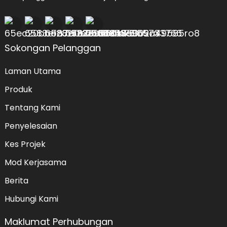
Sokongan Pelanggan
Laman Utama
Produk
Tentang Kami
Penyelesaian
Kes Projek
Mod Kerjasama
Berita
Hubungi Kami
Maklumat Perhubungan