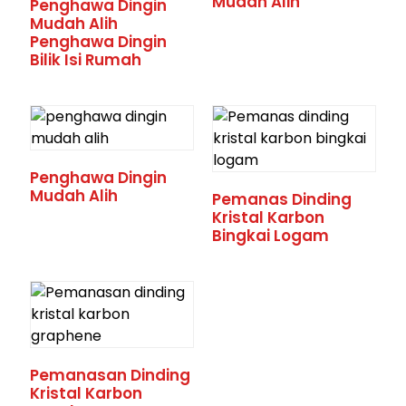
Mudah Alih
Penghawa Dingin
Mudah Alih
Penghawa Dingin
Bilik Isi Rumah
Penghawa Dingin
Mudah Alih
Pemanas Dinding
Kristal Karbon
Bingkai Logam
Pemanasan Dinding
Kristal Karbon