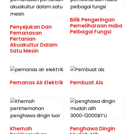
Bilik Pengeringan
Pemeliharaan Haba
Penyejukan Dan
Pelbagai Fungsi
Pemanasan
Pertanian
Akuakultur Dalam
Satu Mesin
Pemanas Air Elektrik
Pembuat Ais
Khemah
Penghawa Dingin