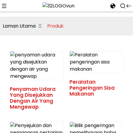
Laman Utama
Produk
n
Peralatan
Pengeringan Sisa
Penyaman Udara
Makanan
Yang Disejukkan
Dengan Air Yang
Mengewap