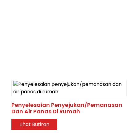
Penyelesaian Penyejukan/pemanasan
Dan Air Panas Di Rumah
Lihat Butiran