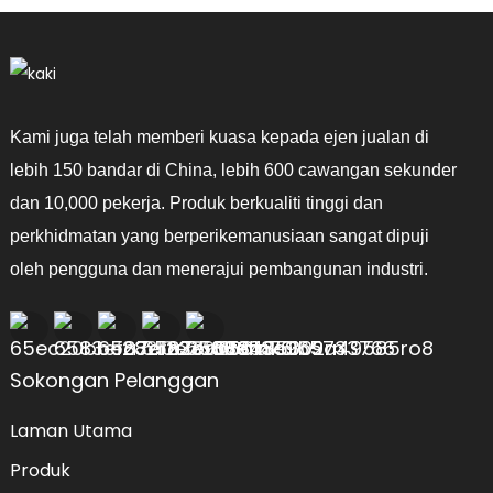
Kami juga telah memberi kuasa kepada ejen jualan di
lebih 150 bandar di China, lebih 600 cawangan sekunder
dan 10,000 pekerja. Produk berkualiti tinggi dan
perkhidmatan yang berperikemanusiaan sangat dipuji
oleh pengguna dan menerajui pembangunan industri.
Sokongan Pelanggan
Laman Utama
Produk