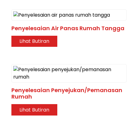
Penyelesaian Air Panas Rumah Tangga
Lihat Butiran
Penyelesaian Penyejukan/pemanasan
Rumah
Lihat Butiran