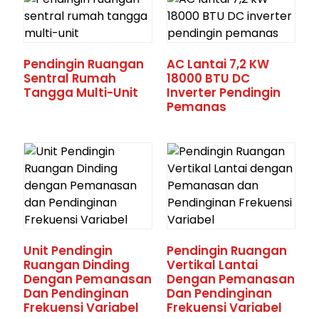
Pendingin Ruangan
AC Lantai 7,2 KW
Sentral Rumah
18000 BTU DC
Tangga Multi-Unit
Inverter Pendingin
Pemanas
Unit Pendingin
Pendingin Ruangan
Ruangan Dinding
Vertikal Lantai
Dengan Pemanasan
Dengan Pemanasan
Dan Pendinginan
Dan Pendinginan
Frekuensi Variabel
Frekuensi Variabel