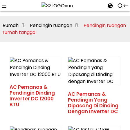
Rumah
Pendingin ruangan
Pendingin ruangan
rumah tangga
n
AC Pemanas &
Pendingin Dinding
AC Pemanas &
Inverter DC 12000
Pendingin Yang
BTU
Dipasang Di Dinding
Dengan Inverter DC