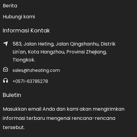
Berita
Hubungi kami
Informasi Kontak
583, Jalan Heting, Jalan Qingshanhu, Distrik
Lin'an, Kota Hangzhou, Provinsi Zhejiang,
Tiongkok.
sales@hzheating.com
+0571-63785278
Buletin
Masukkan email Anda dan kami akan mengirimkan
informasi terbaru mengenai rencana-rencana
tersebut.