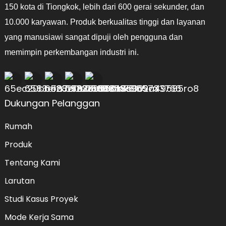
150 kota di Tiongkok, lebih dari 600 gerai sekunder, dan
10.000 karyawan. Produk berkualitas tinggi dan layanan
yang manusiawi sangat dipuji oleh pengguna dan
memimpin perkembangan industri ini.
Dukungan Pelanggan
Rumah
Produk
Tentang Kami
Larutan
Studi Kasus Proyek
Mode Kerja Sama