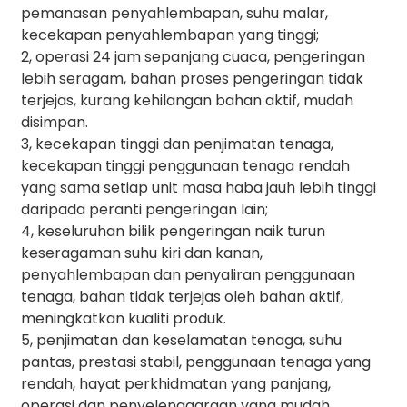
pemanasan penyahlembapan, suhu malar,
kecekapan penyahlembapan yang tinggi;
2, operasi 24 jam sepanjang cuaca, pengeringan
lebih seragam, bahan proses pengeringan tidak
terjejas, kurang kehilangan bahan aktif, mudah
disimpan.
3, kecekapan tinggi dan penjimatan tenaga,
kecekapan tinggi penggunaan tenaga rendah
yang sama setiap unit masa haba jauh lebih tinggi
daripada peranti pengeringan lain;
4, keseluruhan bilik pengeringan naik turun
keseragaman suhu kiri dan kanan,
penyahlembapan dan penyaliran penggunaan
tenaga, bahan tidak terjejas oleh bahan aktif,
meningkatkan kualiti produk.
5, penjimatan dan keselamatan tenaga, suhu
pantas, prestasi stabil, penggunaan tenaga yang
rendah, hayat perkhidmatan yang panjang,
operasi dan penyelenggaraan yang mudah.