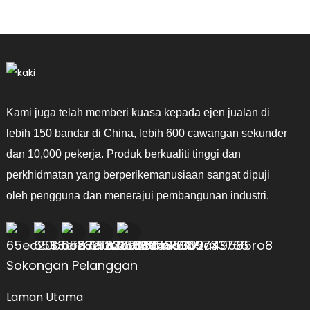
Kami juga telah memberi kuasa kepada ejen jualan di
lebih 150 bandar di China, lebih 600 cawangan sekunder
dan 10,000 pekerja. Produk berkualiti tinggi dan
perkhidmatan yang berperikemanusiaan sangat dipuji
oleh pengguna dan menerajui pembangunan industri.
Sokongan Pelanggan
Laman Utama