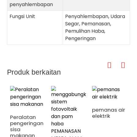
penyahlembapan
Fungsi Unit
Penyahlembapan, Udara
Segar, Pemanasan,
Pemulihan Haba,
Pengeringan
Produk berkaitan
pemanas air
elektrik
Peralatan
pengeringan
sisa
makanan