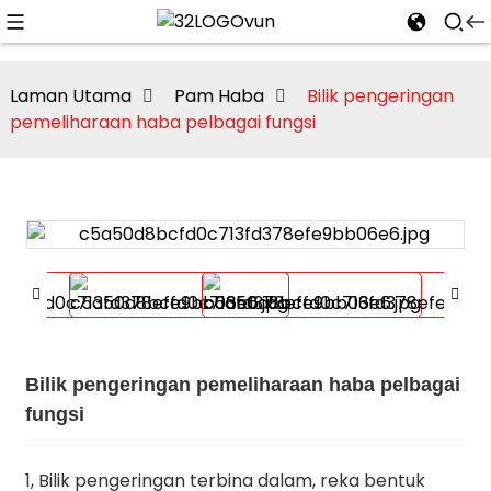
Laman Utama
Pam Haba
Bilik pengeringan
pemeliharaan haba pelbagai fungsi
n
Bilik pengeringan pemeliharaan haba pelbagai
fungsi
1, Bilik pengeringan terbina dalam, reka bentuk