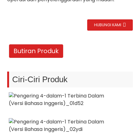
HUBUNGI KAMI
Butiran Produk
Ciri-Ciri Produk