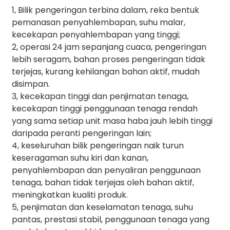
1, Bilik pengeringan terbina dalam, reka bentuk
pemanasan penyahlembapan, suhu malar,
kecekapan penyahlembapan yang tinggi;
2, operasi 24 jam sepanjang cuaca, pengeringan
lebih seragam, bahan proses pengeringan tidak
terjejas, kurang kehilangan bahan aktif, mudah
disimpan.
3, kecekapan tinggi dan penjimatan tenaga,
kecekapan tinggi penggunaan tenaga rendah
yang sama setiap unit masa haba jauh lebih tinggi
daripada peranti pengeringan lain;
4, keseluruhan bilik pengeringan naik turun
keseragaman suhu kiri dan kanan,
penyahlembapan dan penyaliran penggunaan
tenaga, bahan tidak terjejas oleh bahan aktif,
meningkatkan kualiti produk.
5, penjimatan dan keselamatan tenaga, suhu
pantas, prestasi stabil, penggunaan tenaga yang