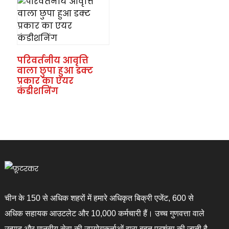
परिवर्तनीय आवृत्ति
वाला छुपा हुआ डक्ट
प्रकार का एयर
कंडीशनिंग
चीन के 150 से अधिक शहरों में हमारे अधिकृत बिक्री एजेंट, 600 से
अधिक सहायक आउटलेट और 10,000 कर्मचारी हैं। उच्च गुणवत्ता वाले
उत्पाद और मानवीय सेवा की उपयोगकर्ताओं द्वारा बहुत प्रशंसा की जाती है