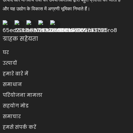
और यह उद्योग के विकास में अग्रणी भूमिका निभाते हैं।
ग्राहक सहेयता
घर
उत्पादों
हमारे बारे में
समाधान
परियोजना मामला
सहयोग मोड
समाचार
हमसे संपर्क करें