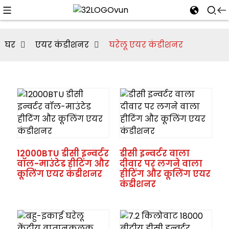
घर
एयर कंडीशनर
घरेलू एयर कंडीशनर
n
12000BTU डीसी इन्वर्टर
डीसी इन्वर्टर वाला
वॉल-माउंटेड हीटिंग और
दीवार पर लगने वाला
कूलिंग एयर कंडीशनर
हीटिंग और कूलिंग एयर
कंडीशनर