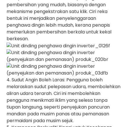
pembersihan yang mudah, biasanya dengan
mekanisme pengekstrakan satu klik. Ciri reka
bentuk ini menjadikan penyelenggaraan
penghawa dingin lebih mudah, kerana penapis
memerlukan pembersihan berkala untuk kekal
berkesan.
4. Sudut Angin Boleh Laras: Pengguna boleh
melaraskan sudut pelepasan udara, membolehkan
aliran udara terarah. Ciri ini membolehkan
pengguna menikmati iklim yang selesa tanpa
tiupan langsung, seperti penyejukan pancuran
mandian pada musim panas atau pemanasan
permaidani pada musim sejuk.