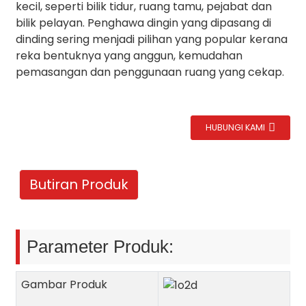
kecil, seperti bilik tidur, ruang tamu, pejabat dan
bilik pelayan. Penghawa dingin yang dipasang di
dinding sering menjadi pilihan yang popular kerana
reka bentuknya yang anggun, kemudahan
pemasangan dan penggunaan ruang yang cekap.
HUBUNGI KAMI
Butiran Produk
Parameter Produk:
Gambar Produk