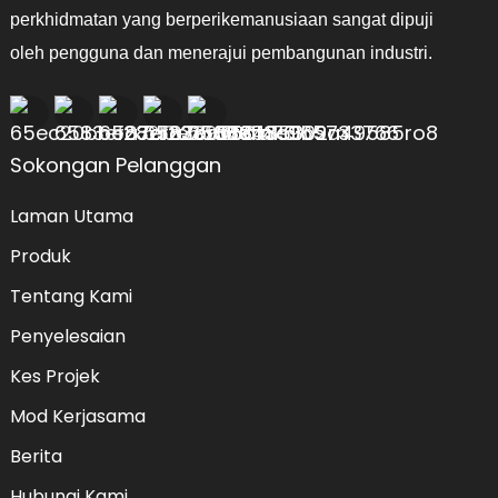
perkhidmatan yang berperikemanusiaan sangat dipuji
oleh pengguna dan menerajui pembangunan industri.
Sokongan Pelanggan
Laman Utama
Produk
Tentang Kami
Penyelesaian
Kes Projek
Mod Kerjasama
Berita
Hubungi Kami