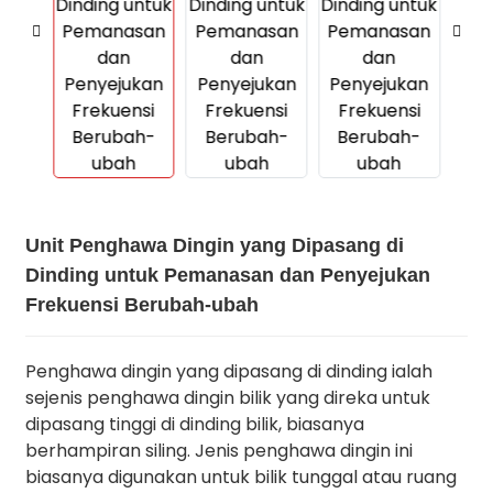
Unit Penghawa Dingin yang Dipasang di
Dinding untuk Pemanasan dan Penyejukan
Frekuensi Berubah-ubah
Penghawa dingin yang dipasang di dinding ialah
sejenis penghawa dingin bilik yang direka untuk
dipasang tinggi di dinding bilik, biasanya
berhampiran siling. Jenis penghawa dingin ini
biasanya digunakan untuk bilik tunggal atau ruang