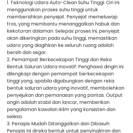
1. Teknologi Udara Auto-Clean Suhu Tinggi: Ciri ini
menggunakan proses suhu tinggi untuk
membersihkan penyejat. Penyejat memeluwap
fros, yang membantu menanggalkan habuk dan
kekotoran dalaman. Selepas proses ini, penyejat
akan dikeringkan pada suhu tinggi, memastikan
udara yang diagihkan ke seluruh ruang adalah
bersih dan segar.
2. Pemampat Berkecekapan Tinggi dan Reka
Bentuk Saluran Udara Inovatif: Penghawa dingin ini
dilengkapi dengan pemampat berkecekapan
tinggi yang, apabila digabungkan dengan reka
bentuk saluran udara yang inovatif, membolehkan
penyejukan dan pemanasan yang pantas. Output
angin adalah stabil dan lancar, memberikan
pengalaman kawalan iklim yang konsisten dan
selesa.
3. Penapis Mudah Ditanggalkan dan Dibasuh:
Penapis ini direka bentuk untuk penyingkiran dan