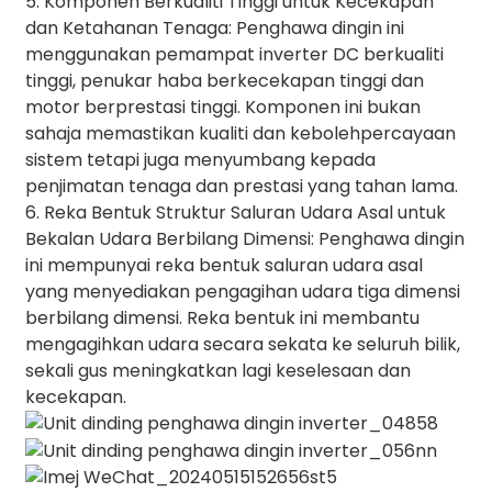
5. Komponen Berkualiti Tinggi untuk Kecekapan
dan Ketahanan Tenaga: Penghawa dingin ini
menggunakan pemampat inverter DC berkualiti
tinggi, penukar haba berkecekapan tinggi dan
motor berprestasi tinggi. Komponen ini bukan
sahaja memastikan kualiti dan kebolehpercayaan
sistem tetapi juga menyumbang kepada
penjimatan tenaga dan prestasi yang tahan lama.
6. Reka Bentuk Struktur Saluran Udara Asal untuk
Bekalan Udara Berbilang Dimensi: Penghawa dingin
ini mempunyai reka bentuk saluran udara asal
yang menyediakan pengagihan udara tiga dimensi
berbilang dimensi. Reka bentuk ini membantu
mengagihkan udara secara sekata ke seluruh bilik,
sekali gus meningkatkan lagi keselesaan dan
kecekapan.