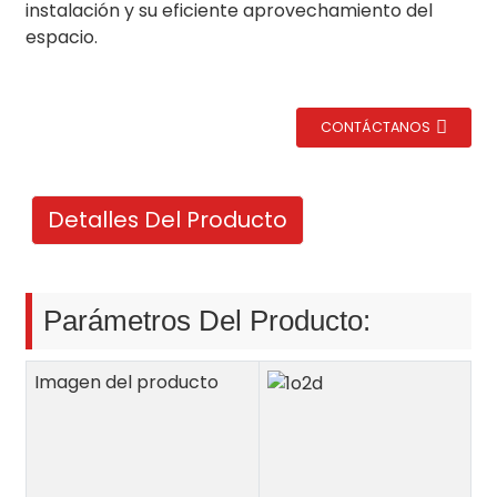
instalación y su eficiente aprovechamiento del
espacio.
CONTÁCTANOS
Detalles Del Producto
Parámetros Del Producto:
ción
Imagen del producto