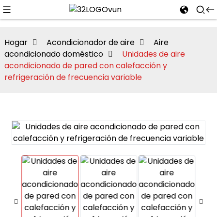
Hogar
Acondicionador de aire
Aire
acondicionado doméstico
Unidades de aire
acondicionado de pared con calefacción y
n
refrigeración de frecuencia variable