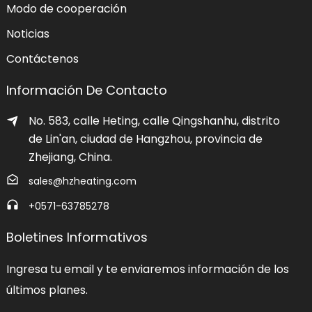
Modo de cooperación
Noticias
Contáctenos
Información De Contacto
No. 583, calle Heting, calle Qingshanhu, distrito
de Lin'an, ciudad de Hangzhou, provincia de
Zhejiang, China.
sales@hzheating.com
+0571-63785278
Boletines Informativos
Ingresa tu email y te enviaremos información de los
últimos planes.