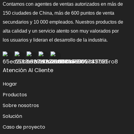
Contamos con agentes de ventas autorizados en más de
150 ciudades de China, más de 600 puntos de venta
secundarios y 10 000 empleados. Nuestros productos de
alta calidad y un servicio atento son muy valorados por
los usuarios y lideran el desarrollo de la industria.
Atención Al Cliente
Hogar
Productos
Sobre nosotros
Solución
Caso de proyecto