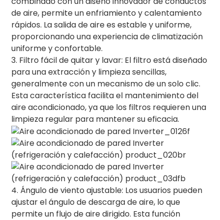
combinado con un diseño innovador de conductos
de aire, permite un enfriamiento y calentamiento
rápidos. La salida de aire es estable y uniforme,
proporcionando una experiencia de climatización
uniforme y confortable.
3. Filtro fácil de quitar y lavar: El filtro está diseñado
para una extracción y limpieza sencillas,
generalmente con un mecanismo de un solo clic.
Esta característica facilita el mantenimiento del
aire acondicionado, ya que los filtros requieren una
limpieza regular para mantener su eficacia.
4. Ángulo de viento ajustable: Los usuarios pueden
ajustar el ángulo de descarga de aire, lo que
permite un flujo de aire dirigido. Esta función