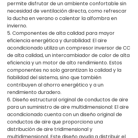
permite disfrutar de un ambiente confortable sin
necesidad de ventilación directa, como refrescar
la ducha en verano o calentar la alfombra en
invierno.
5. Componentes de alta calidad para mayor
eficiencia energética y durabilidad: El aire
acondicionado utiliza un compresor inversor de CC
de alta calidad, un intercambiador de calor de alta
eficiencia y un motor de alto rendimiento. Estos
componentes no solo garantizan la calidad y la
fiabilidad del sistema, sino que también
contribuyen al ahorro energético y a un
rendimiento duradero.
6. Diseño estructural original de conductos de aire
para un suministro de aire multidimensional: El aire
acondicionado cuenta con un diseño original de
conductos de aire que proporciona una
distribución de aire tridimensional y
multidimensional. Este diseño ayuda a distribuir el