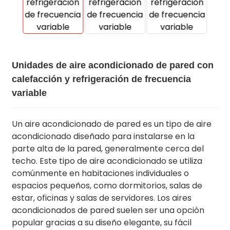
Unidades de aire acondicionado de pared con
calefacción y refrigeración de frecuencia
variable
Un aire acondicionado de pared es un tipo de aire
acondicionado diseñado para instalarse en la
parte alta de la pared, generalmente cerca del
techo. Este tipo de aire acondicionado se utiliza
comúnmente en habitaciones individuales o
espacios pequeños, como dormitorios, salas de
estar, oficinas y salas de servidores. Los aires
acondicionados de pared suelen ser una opción
popular gracias a su diseño elegante, su fácil