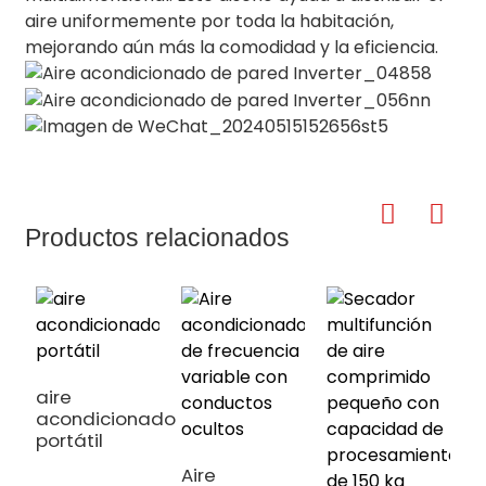
aire uniformemente por toda la habitación,
mejorando aún más la comodidad y la eficiencia.
Productos relacionados
aire
acondicionado
portátil
Aire