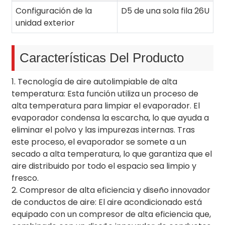
Configuración de la
D5 de una sola fila 26U
unidad exterior
Características Del Producto
1. Tecnología de aire autolimpiable de alta
temperatura: Esta función utiliza un proceso de
alta temperatura para limpiar el evaporador. El
evaporador condensa la escarcha, lo que ayuda a
eliminar el polvo y las impurezas internas. Tras
este proceso, el evaporador se somete a un
secado a alta temperatura, lo que garantiza que el
aire distribuido por todo el espacio sea limpio y
fresco.
2. Compresor de alta eficiencia y diseño innovador
de conductos de aire: El aire acondicionado está
equipado con un compresor de alta eficiencia que,