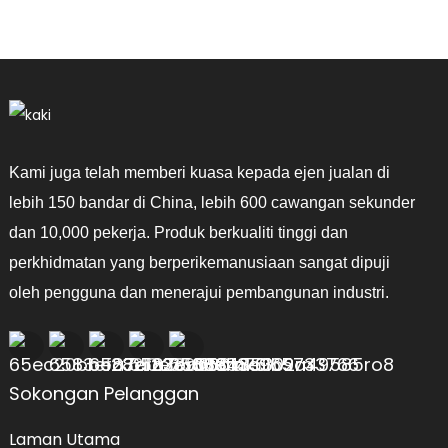
Kami juga telah memberi kuasa kepada ejen jualan di
lebih 150 bandar di China, lebih 600 cawangan sekunder
dan 10,000 pekerja. Produk berkualiti tinggi dan
perkhidmatan yang berperikemanusiaan sangat dipuji
oleh pengguna dan menerajui pembangunan industri.
Sokongan Pelanggan
Laman Utama