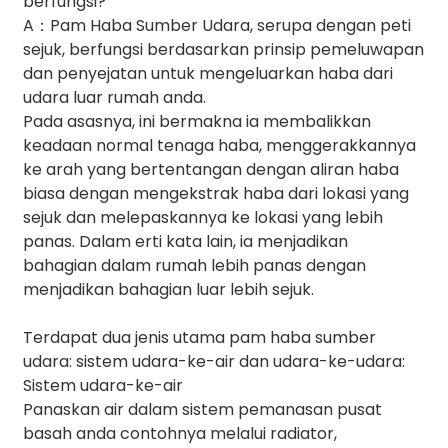
berfungsi?
A：Pam Haba Sumber Udara, serupa dengan peti
sejuk, berfungsi berdasarkan prinsip pemeluwapan
dan penyejatan untuk mengeluarkan haba dari
udara luar rumah anda.
Pada asasnya, ini bermakna ia membalikkan
keadaan normal tenaga haba, menggerakkannya
ke arah yang bertentangan dengan aliran haba
biasa dengan mengekstrak haba dari lokasi yang
sejuk dan melepaskannya ke lokasi yang lebih
panas. Dalam erti kata lain, ia menjadikan
bahagian dalam rumah lebih panas dengan
menjadikan bahagian luar lebih sejuk.
Terdapat dua jenis utama pam haba sumber
udara: sistem udara-ke-air dan udara-ke-udara:
Sistem udara-ke-air
Panaskan air dalam sistem pemanasan pusat
basah anda contohnya melalui radiator,