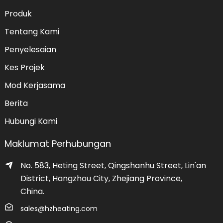
Produk
Tentang Kami
Penyelesaian
Kes Projek
Mod Kerjasama
Berita
Hubungi Kami
Maklumat Perhubungan
No. 583, Heting Street, Qingshanhu Street, Lin'an
District, Hangzhou City, Zhejiang Province,
China.
sales@hzheating.com