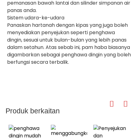
pemanasan bawah lantai dan silinder simpanan air
panas anda.
Sistem udara-ke-udara
Panaskan hartanah dengan kipas yang juga boleh
menyediakan penyejukan seperti penghawa
dingin, sesuai untuk bulan-bulan yang lebih panas
dalam setahun. Atas sebab ini, pam haba biasanya
digambarkan sebagai penghawa dingin yang boleh
berfungsi secara terbalik.
Produk berkaitan