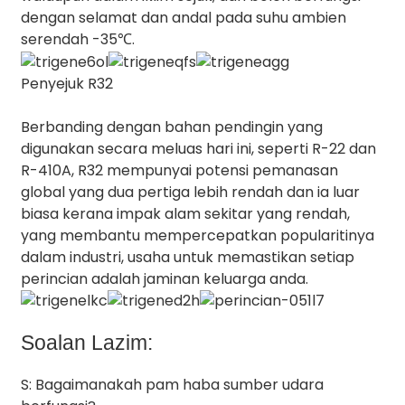
dengan selamat dan andal pada suhu ambien
serendah -35℃.
Penyejuk R32
Berbanding dengan bahan pendingin yang
digunakan secara meluas hari ini, seperti R-22 dan
R-410A, R32 mempunyai potensi pemanasan
global yang dua pertiga lebih rendah dan ia luar
biasa kerana impak alam sekitar yang rendah,
yang membantu mempercepatkan popularitinya
dalam industri, usaha untuk memastikan setiap
perincian adalah jaminan keluarga anda.
Soalan Lazim:
S: Bagaimanakah pam haba sumber udara