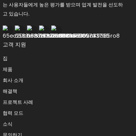
는 사용자들에게 높은 평가를 받으며 업계 발전을 선도하
고 있습니다.
고객 지원
집
제품
회사 소개
해결책
프로젝트 사례
협력 모드
소식
문의하기