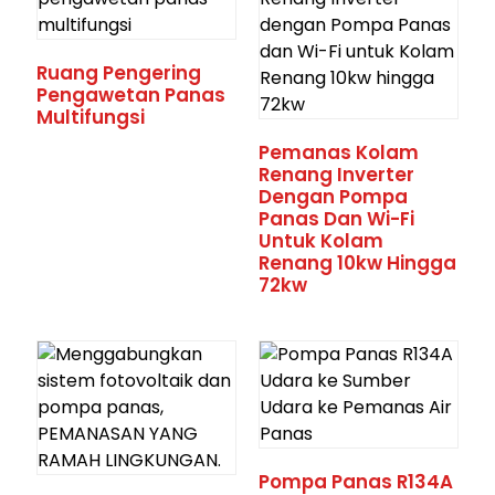
Ruang Pengering
Pengawetan Panas
Multifungsi
Pemanas Kolam
Renang Inverter
Dengan Pompa
Panas Dan Wi-Fi
Untuk Kolam
Renang 10kw Hingga
72kw
Pompa Panas R134A