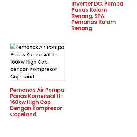
Inverter DC, Pompa
Panas Kolam
Renang, SPA,
Pemanas Kolam
Renang
Pemanas Air Pompa
Panas Komersial 11-
160kw High Cop
Dengan Kompresor
Copeland