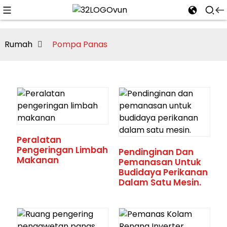
Rumah
Pompa Panas
n
Peralatan
Pengeringan Limbah
Pendinginan Dan
Makanan
Pemanasan Untuk
Budidaya Perikanan
Dalam Satu Mesin.