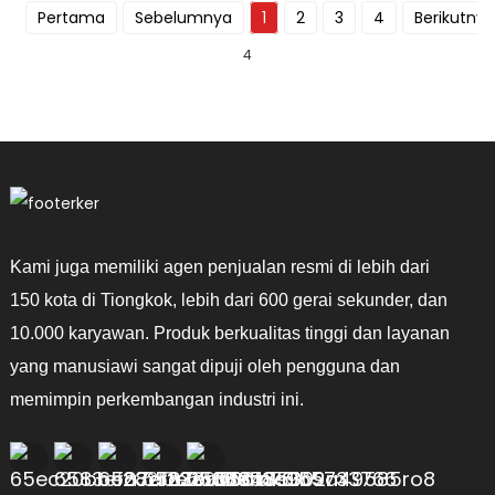
Pertama
Sebelumnya
1
2
3
4
Berikutnya
4
Kami juga memiliki agen penjualan resmi di lebih dari
150 kota di Tiongkok, lebih dari 600 gerai sekunder, dan
10.000 karyawan. Produk berkualitas tinggi dan layanan
yang manusiawi sangat dipuji oleh pengguna dan
memimpin perkembangan industri ini.