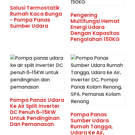
Solusi Termostatik
Rumah Kaca Bunga
Pengering
- Pompa Panas
Multifungsi Hemat
Sumber Udara
Energi Udara
Dengan Kapasitas
Pengolahan 150KG
Pompa Panas Udara
Ke Air Split Inverter
DC Penuh 6~15KW
Pompa Panas
Untuk Pendinginan
Sumber Udara
Dan Pemanasan
Rumah Tangga,
Udara Ke Air,