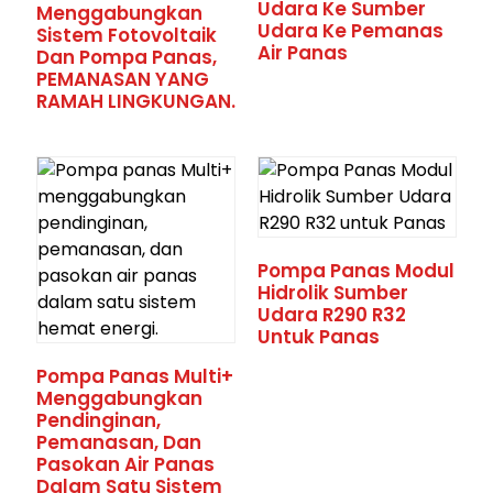
Udara Ke Sumber
Menggabungkan
Udara Ke Pemanas
Sistem Fotovoltaik
Air Panas
Dan Pompa Panas,
PEMANASAN YANG
RAMAH LINGKUNGAN.
Pompa Panas Modul
Hidrolik Sumber
Udara R290 R32
Untuk Panas
Pompa Panas Multi+
Menggabungkan
Pendinginan,
Pemanasan, Dan
Pasokan Air Panas
Dalam Satu Sistem