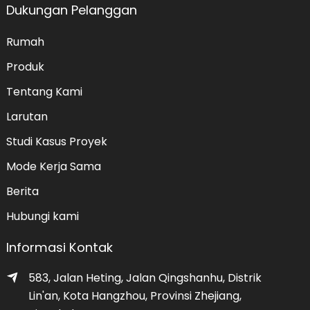
Dukungan Pelanggan
Rumah
Produk
Tentang Kami
Larutan
Studi Kasus Proyek
Mode Kerja Sama
Berita
Hubungi kami
Informasi Kontak
583, Jalan Heting, Jalan Qingshanhu, Distrik
Lin'an, Kota Hangzhou, Provinsi Zhejiang,