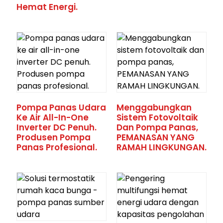
Hemat Energi.
Pompa Panas Udara
Menggabungkan
Ke Air All-In-One
Sistem Fotovoltaik
Inverter DC Penuh.
Dan Pompa Panas,
Produsen Pompa
PEMANASAN YANG
Panas Profesional.
RAMAH LINGKUNGAN.