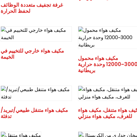
غرفة تجفيف متعددة الوظائف
لحفظ الحرارة
مكيف هواء خارجي للتخييم في
الخيمة
مكيف هواء محمول
3000~12000 وحدة حرارية
بريطانية
يف هواء متنقل، مكيف هواء
مكيف هواء متنقل طبيعي/تبريد/
للغرف، مكيف هواء منزلي
تدفئة