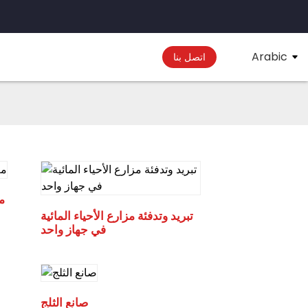
Arabic
اتصل بنا
م
تبريد وتدفئة مزارع الأحياء المائية
في جهاز واحد
صانع الثلج