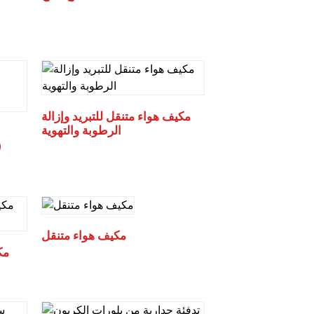
مكيف هواء متنقل للتبريد وإزالة
الرطوبة والتهوية
مكيف هواء متنقل
مك