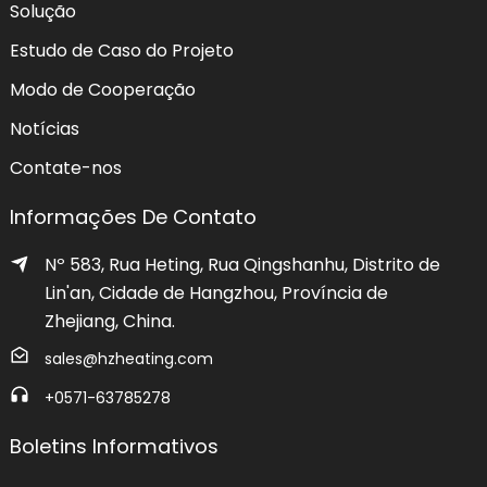
Solução
Estudo de Caso do Projeto
Modo de Cooperação
Notícias
Contate-nos
Informações De Contato
Nº 583, Rua Heting, Rua Qingshanhu, Distrito de
Lin'an, Cidade de Hangzhou, Província de
Zhejiang, China.
sales@hzheating.com
+0571-63785278
Boletins Informativos