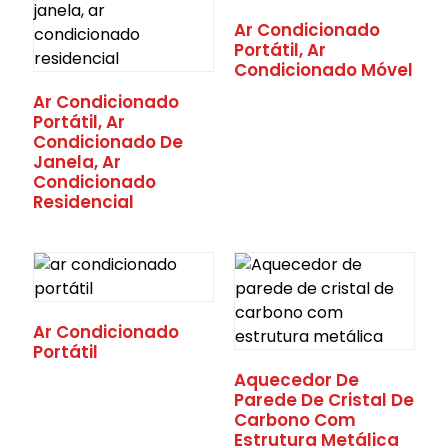
Ar Condicionado
Portátil, Ar
Condicionado Móvel
Ar Condicionado
Portátil, Ar
Condicionado De
Janela, Ar
Condicionado
Residencial
Ar Condicionado
Portátil
Aquecedor De
Parede De Cristal De
Carbono Com
Estrutura Metálica