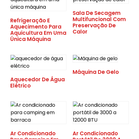
Sala De Secagem
Multifuncional Com
Refrigeração E
Preservação De
Aquecimento Para
Calor
Aquicultura Em Uma
Única Máquina
Máquina De Gelo
Aquecedor De Água
Elétrico
Ar Condicionado
Ar Condicionado