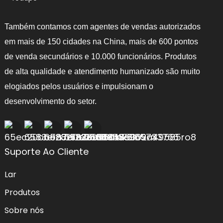
Também contamos com agentes de vendas autorizados
em mais de 150 cidades na China, mais de 600 pontos
de venda secundários e 10.000 funcionários. Produtos
de alta qualidade e atendimento humanizado são muito
elogiados pelos usuários e impulsionam o
desenvolvimento do setor.
Suporte Ao Cliente
Lar
Produtos
Sobre nós