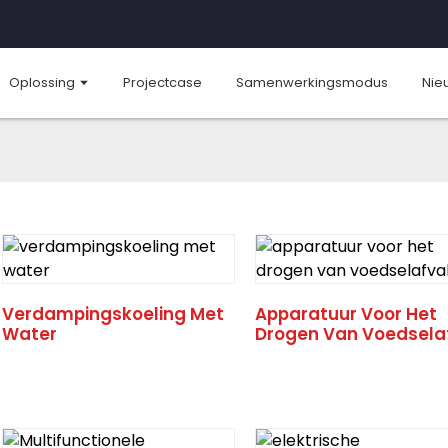
Oplossing
Projectcase
Samenwerkingsmodus
Nie
Verdampingskoeling Met
Apparatuur Voor Het
Water
Drogen Van Voedsela