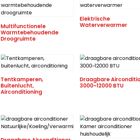
Elektrische
Waterverwarmer
Multifunctionele
Warmtebehoudende
Droogruimte
Tentkamperen,
Draagbare Airconditi
Buitenlucht,
3000~12000 BTU
Airconditioning
Draagbare Airconditioner