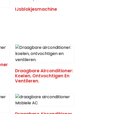
IJsblokjesmachine
oner
Draagbare Airconditioner:
Koelen, Ontvochtigen En
Ventileren.
Draagbare Airconditioner