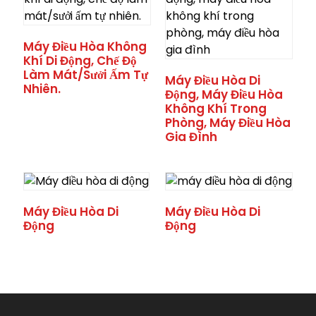
Máy Điều Hòa Không
Khí Di Động, Chế Độ
Làm Mát/sưởi Ấm Tự
Máy Điều Hòa Di
Nhiên.
Động, Máy Điều Hòa
Không Khí Trong
Phòng, Máy Điều Hòa
Gia Đình
Máy Điều Hòa Di
Máy Điều Hòa Di
Động
Động