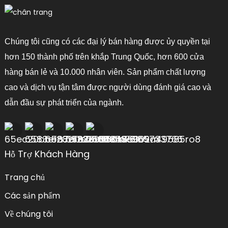
Chúng tôi cũng có các đại lý bán hàng được ủy quyền tại
hơn 150 thành phố trên khắp Trung Quốc, hơn 600 cửa
hàng bán lẻ và 10.000 nhân viên. Sản phẩm chất lượng
cao và dịch vụ tận tâm được người dùng đánh giá cao và
dẫn đầu sự phát triển của ngành.
Hỗ Trợ Khách Hàng
Trang chủ
Các sản phẩm
Về chúng tôi