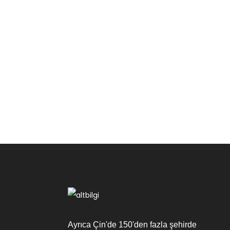
Ayrıca Çin'de 150'den fazla şehirde