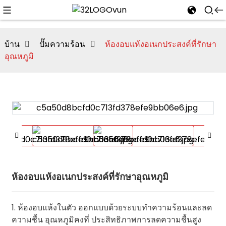
บ้าน
ปั๊มความร้อน
ห้องอบแห้งอเนกประสงค์ที่รักษา
อุณหภูมิ
n
ห้องอบแห้งอเนกประสงค์ที่รักษาอุณหภูมิ
1. ห้องอบแห้งในตัว ออกแบบด้วยระบบทำความร้อนและลด
ความชื้น อุณหภูมิคงที่ ประสิทธิภาพการลดความชื้นสูง