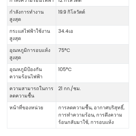
กำลังความร้อนไฟฟ้า
12 กิโลวัตต์
กำลังการทำงาน
19.9 กิโลวัตต์
สูงสุด
กระแสไฟฟ้าใช้งาน
34.4เอ
สูงสุด
อุณหภูมิการอบแห้ง
75°C
สูงสุด
อุณหภูมิป้องกัน
105°C
ความร้อนไฟฟ้า
ความสามารถในการ
21 กก./ชม.
ลดความชื้น
หน้าที่ของหน่วย
การลดความชื้น, อากาศบริสุทธิ์,
การทำความร้อน, การดึงความ
ร้อนกลับมาใช้, การอบแห้ง