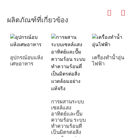
ผลิตภัณฑ์ที่เกี่ยวข้อง
อุปกรณ์อบแห้ง
เครื่องทำน้ำอุ่น
เศษอาหาร
ไฟฟ้า
การผสานระบบ
เซลล์แสง
อาทิตย์และปั๊ม
ความร้อน ระบบ
ทำความร้อนที่
เป็นมิตรต่อสิ่ง