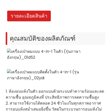
รายละเอียดสินค้า
คุณสมบัติของผลิตภัณฑ์
1. ห้องอบแห้งในตัว ออกแบบด้วยระบบทำความร้อนและลด
ความชื้น อุณหภูมิคงที่ ประสิทธิภาพการลดความชื้นสูง
2. สามารถใช้งานได้ตลอด 24 ชั่วโมงในทุกสภาพอากาศ
การอบแห้งสม่ำเสมอยิ่งขึ้น วัสดุในกระบวนการอบแห้งไม่