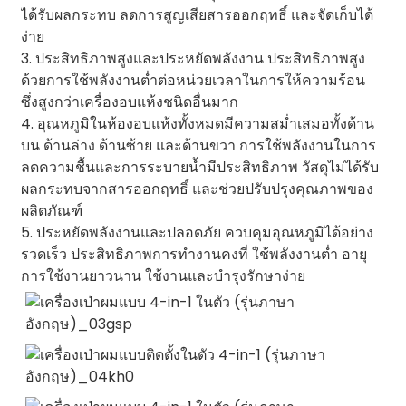
ได้รับผลกระทบ ลดการสูญเสียสารออกฤทธิ์ และจัดเก็บได้
ง่าย
3. ประสิทธิภาพสูงและประหยัดพลังงาน ประสิทธิภาพสูง
ด้วยการใช้พลังงานต่ำต่อหน่วยเวลาในการให้ความร้อน
ซึ่งสูงกว่าเครื่องอบแห้งชนิดอื่นมาก
4. อุณหภูมิในห้องอบแห้งทั้งหมดมีความสม่ำเสมอทั้งด้าน
บน ด้านล่าง ด้านซ้าย และด้านขวา การใช้พลังงานในการ
ลดความชื้นและการระบายน้ำมีประสิทธิภาพ วัสดุไม่ได้รับ
ผลกระทบจากสารออกฤทธิ์ และช่วยปรับปรุงคุณภาพของ
ผลิตภัณฑ์
5. ประหยัดพลังงานและปลอดภัย ควบคุมอุณหภูมิได้อย่าง
รวดเร็ว ประสิทธิภาพการทำงานคงที่ ใช้พลังงานต่ำ อายุ
การใช้งานยาวนาน ใช้งานและบำรุงรักษาง่าย