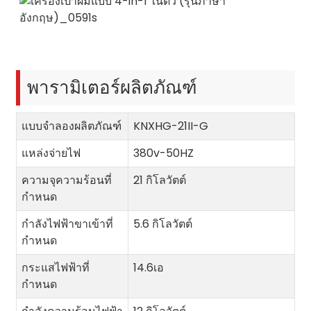
พารามิเตอร์ผลิตภัณฑ์
แบบจำลองผลิตภัณฑ์
KNXHG-21II-G
แหล่งจ่ายไฟ
380v-50HZ
ความจุความร้อนที่
21 กิโลวัตต์
กำหนด
กำลังไฟฟ้าขาเข้าที่
5.6 กิโลวัตต์
กำหนด
กระแสไฟฟ้าที่
14.6เอ
กำหนด