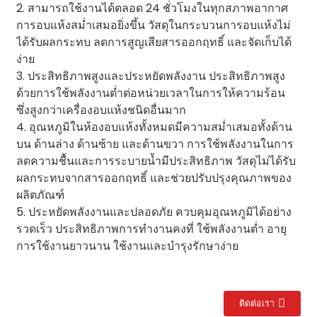
2. สามารถใช้งานได้ตลอด 24 ชั่วโมงในทุกสภาพอากาศ
การอบแห้งสม่ำเสมอยิ่งขึ้น วัสดุในกระบวนการอบแห้งไม่
ได้รับผลกระทบ ลดการสูญเสียสารออกฤทธิ์ และจัดเก็บได้
ง่าย
3. ประสิทธิภาพสูงและประหยัดพลังงาน ประสิทธิภาพสูง
ด้วยการใช้พลังงานต่ำต่อหน่วยเวลาในการให้ความร้อน
ซึ่งสูงกว่าเครื่องอบแห้งชนิดอื่นมาก
4. อุณหภูมิในห้องอบแห้งทั้งหมดมีความสม่ำเสมอทั้งด้าน
บน ด้านล่าง ด้านซ้าย และด้านขวา การใช้พลังงานในการ
ลดความชื้นและการระบายน้ำมีประสิทธิภาพ วัสดุไม่ได้รับ
ผลกระทบจากสารออกฤทธิ์ และช่วยปรับปรุงคุณภาพของ
ผลิตภัณฑ์
5. ประหยัดพลังงานและปลอดภัย ควบคุมอุณหภูมิได้อย่าง
รวดเร็ว ประสิทธิภาพการทำงานคงที่ ใช้พลังงานต่ำ อายุ
การใช้งานยาวนาน ใช้งานและบำรุงรักษาง่าย
ติดต่อเรา