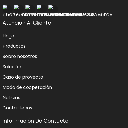
Atención Al Cliente
Hogar
Productos
Sobre nosotros
Solución
Caso de proyecto
Modo de cooperación
Noticias
Contáctenos
Información De Contacto