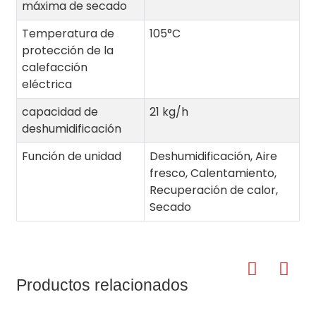
máxima de secado
Temperatura de
105°C
protección de la
calefacción
eléctrica
capacidad de
21 kg/h
deshumidificación
Función de unidad
Deshumidificación, Aire
fresco, Calentamiento,
Recuperación de calor,
Secado
Productos relacionados