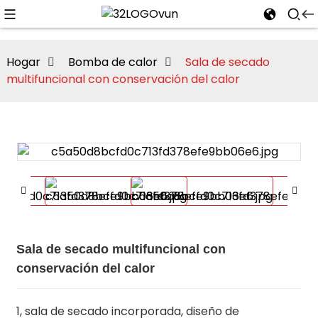
Hogar
Bomba de calor
Sala de secado
multifuncional con conservación del calor
n
Sala de secado multifuncional con
conservación del calor
1, sala de secado incorporada, diseño de