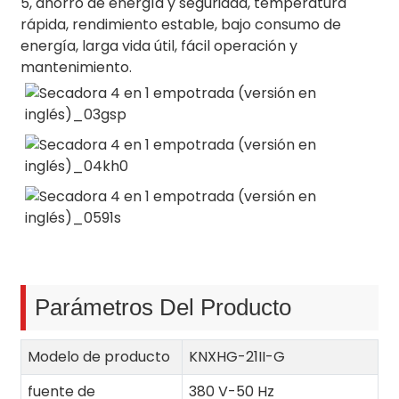
5, ahorro de energía y seguridad, temperatura
rápida, rendimiento estable, bajo consumo de
energía, larga vida útil, fácil operación y
mantenimiento.
Parámetros Del Producto
Modelo de producto
KNXHG-21II-G
fuente de
380 V-50 Hz