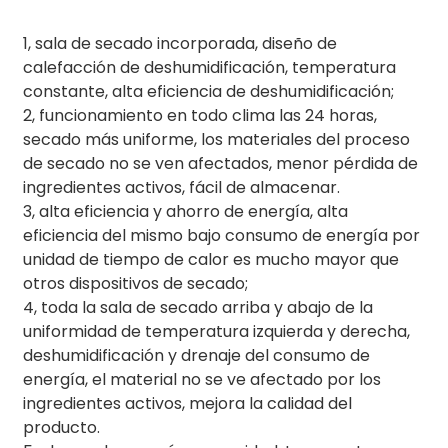
1, sala de secado incorporada, diseño de
calefacción de deshumidificación, temperatura
constante, alta eficiencia de deshumidificación;
2, funcionamiento en todo clima las 24 horas,
secado más uniforme, los materiales del proceso
de secado no se ven afectados, menor pérdida de
ingredientes activos, fácil de almacenar.
3, alta eficiencia y ahorro de energía, alta
eficiencia del mismo bajo consumo de energía por
unidad de tiempo de calor es mucho mayor que
otros dispositivos de secado;
4, toda la sala de secado arriba y abajo de la
uniformidad de temperatura izquierda y derecha,
deshumidificación y drenaje del consumo de
energía, el material no se ve afectado por los
ingredientes activos, mejora la calidad del
producto.