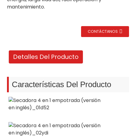
mantenimiento.
CONTÁCTANOS
Detalles Del Producto
Características Del Producto
ción