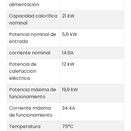
alimentación
Capacidad calorífica
21 kW
nominal
Potencia nominal de
5,6 kW
entrada
corriente nominal
14.6A
Potencia de
12 kW
calefacción
eléctrica
Potencia máxima de
19,9 kW
funcionamiento
Corriente máxima
34.4A
de funcionamiento
Temperatura
75°C