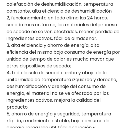
calefacción de deshumidificación, temperatura
constante, alta eficiencia de deshumidificación;
2, funcionamiento en todo clima las 24 horas,
secado más uniforme, los materiales del proceso
de secado no se ven afectados, menor pérdida de
ingredientes activos, fácil de almacenar.
3, alta eficiencia y ahorro de energía, alta
eficiencia del mismo bajo consumo de energía por
unidad de tiempo de calor es mucho mayor que
otros dispositivos de secado;
4, toda la sala de secado arriba y abajo de la
uniformidad de temperatura izquierda y derecha,
deshumidificación y drenaje del consumo de
energía, el material no se ve afectado por los
ingredientes activos, mejora la calidad del
producto.
5, ahorro de energía y seguridad, temperatura
rápida, rendimiento estable, bajo consumo de
energía, larga vida útil, fácil operación y