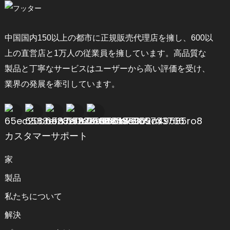
中国国内150以上の都市に正規販売代理店を擁し、600以
上の直営店と1万人の従業員を擁しています。高品質な
製品と丁寧なサービスはユーザーから高い評価を受け、
業界の発展を牽引しています。
カスタマーサポート
家
製品
私たちについて
解決