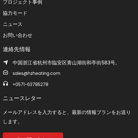
プロジェクト事例
協力モード
ニュース
お問い合わせ
連絡先情報
中国浙江省杭州市臨安区青山湖街和亭街583号。
sales@hzheating.com
+0571-63785278
ニュースレター
メールアドレスを入力すると、最新の情報プランをお送り
します。