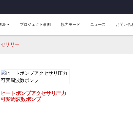
解決
プロジェクト事例
協力モード
ニュース
お問い合
クセサリー
ヒートポンプアクセサリ圧力
可変周波数ポンプ