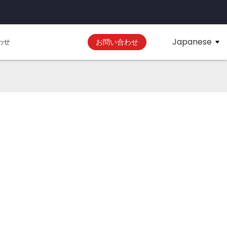
Japanese
わせ
お問い合わせ