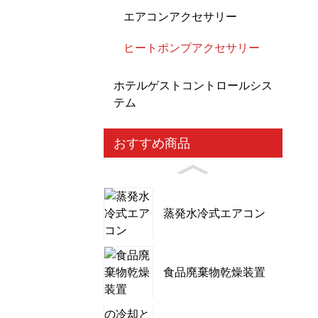
エアコンアクセサリー
ヒートポンプアクセサリー
ホテルゲストコントロールシス
テム
おすすめ商品
蒸発水冷式エアコン
食品廃棄物乾燥装置