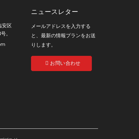
ニュースレター
臨安区
メールアドレスを入力する
3号。
と、最新の情報プランをお送
com
りします。
お問い合わせ